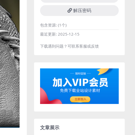
解压密码
包含资源:
(1个)
最近更新:
2025-12-15
下载遇到问题？可联系客服或反馈
文章展示