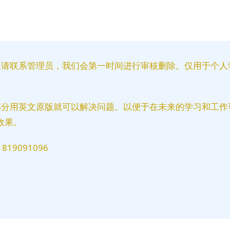
益请联系管理员，我们会第一时间进行审核删除。仅用于个人
部分用英文原版就可以解决问题。以便于在未来的学习和工作
效果。
9091096