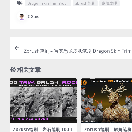
Dragon Skin Trim Brush
zbrush笔刷
皮肤纹理
CGais
Zbrush笔刷 – 写实恐龙皮肤笔刷 Dragon Skin Trim 
h + Alpha | 
相关文章
Zbrush笔刷 – 岩石笔刷 100 T
Zbrush笔刷 – 触角笔刷 