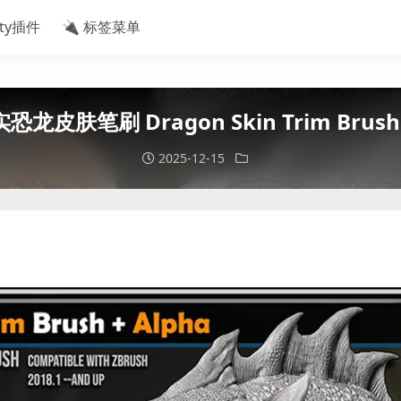
ity插件
🔌 标签菜单
恐龙皮肤笔刷 Dragon Skin Trim Brush + 
2025-12-15