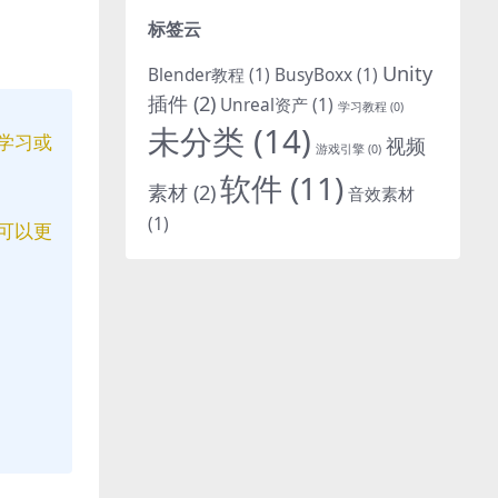
标签云
Unity
Blender教程
(1)
BusyBoxx
(1)
插件
(2)
Unreal资产
(1)
学习教程
(0)
未分类
(14)
学习或
视频
游戏引擎
(0)
软件
(11)
素材
(2)
音效素材
(1)
可以更