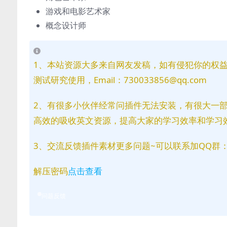
游戏和电影艺术家
概念设计师
1、本站资源大多来自网友发稿，如有侵犯你的权
测试研究使用，Email：730033856@qq.com
2、有很多小伙伴经常问插件无法安装，有很大一
高效的吸收英文资源，提高大家的学习效率和学习
3、交流反馈插件素材更多问题~可以联系加QQ群：81
解压密码
点击查看
问题反馈