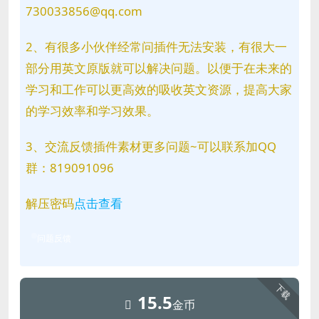
730033856@qq.com
2、有很多小伙伴经常问插件无法安装，有很大一
部分用英文原版就可以解决问题。以便于在未来的
学习和工作可以更高效的吸收英文资源，提高大家
的学习效率和学习效果。
3、交流反馈插件素材更多问题~可以联系加QQ
群：819091096
解压密码
点击查看
问题反馈
下载
15.5
金币