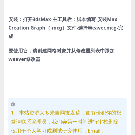
安装：打开3dsMax-主工具栏：脚本编写-安装Max
Creation Graph（.mcg）文件-选择Weaver.mcg-完
成
要使用它，请创建网格对象并从修改器列表中添加
weaver修改器
1、本站资源大多来自网友发稿，如有侵犯你的权
益请联系管理员，我们会第一时间进行审核删除。
仅用于个人学习或测试研究使用，Email：