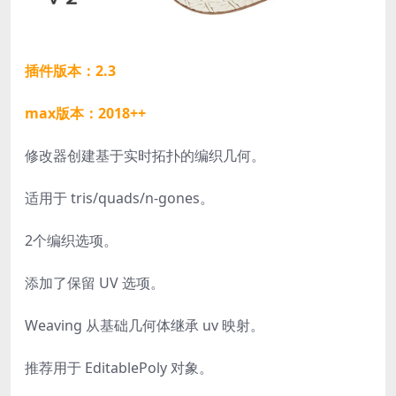
插件版本：2.3
max版本：2018++
修改器创建基于实时拓扑的编织几何。
适用于 tris/quads/n-gones。
2个编织选项。
添加了保留 UV 选项。
Weaving 从基础几何体继承 uv 映射。
推荐用于 EditablePoly 对象。