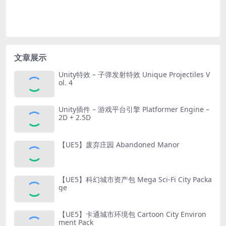
文章展示
Unity特效 – 子弹发射特效 Unique Projectiles V
ol. 4
Unity插件 – 游戏平台引擎 Platformer Engine –
2D + 2.5D
【UE5】废弃庄园 Abandoned Manor
【UE5】科幻城市资产包 Mega Sci-Fi City Packa
ge
【UE5】卡通城市环境包 Cartoon City Environ
ment Pack