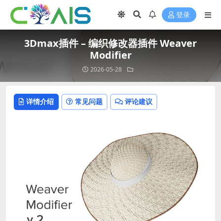
登录
3Dmax插件 – 编织修改器插件 Weaver
Modifier
2026-05-28
详情介绍
常见问题
评论建议