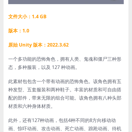
文件大小：1.4 GB
版本：1.0
原始 Unity 版本：2022.3.62
一个多功能的恐怖角色，拥有人类、鬼魂和僵尸三种形
态，多种服装，以及 127 种动画。
此素材包包含一个带有动画的恐怖角色。该角色拥有五
种发型、五套服装和两种鞋子。丰富的材质和可自由搭
配的部件，带来无限的组合可能。该角色拥有八种头部
材质和六种身体材质。
此外，还有127种动画，包括4种不同的8方向移动动
画、惊吓动画、攻击动画、死亡动画、踉跄动画、待机