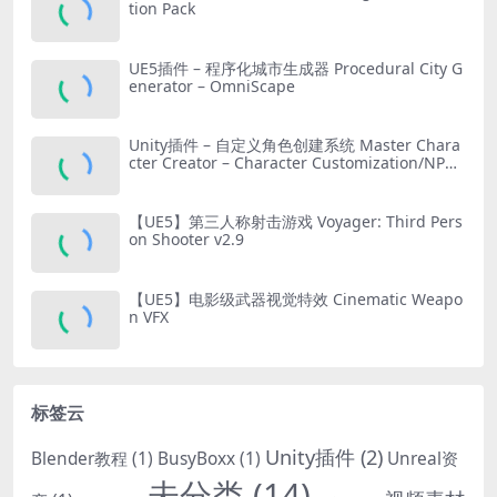
tion Pack
UE5插件 – 程序化城市生成器 Procedural City G
enerator – OmniScape
Unity插件 – 自定义角色创建系统 Master Chara
cter Creator – Character Customization/NPC
Creator
【UE5】第三人称射击游戏 Voyager: Third Pers
on Shooter v2.9
【UE5】电影级武器视觉特效 Cinematic Weapo
n VFX
标签云
Unity插件
(2)
Blender教程
(1)
BusyBoxx
(1)
Unreal资
未分类
(14)