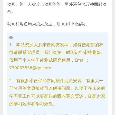
动画、第一人称攻击动画等等。另外还包含37种面部动
画。
动画和角色均为类人类型，动画采用根运动。
1、本站资源大多来自网友发稿，如有侵犯你的权
益请联系管理员，我们会第一时间进行审核删除。
仅用于个人学习或测试研究使用，Email：
730033856@qq.com
2、有很多小伙伴经常问插件无法安装，有很大一
部分用英文原版就可以解决问题。以便于在未来的
学习和工作可以更高效的吸收英文资源，提高大家
的学习效率和学习效果。