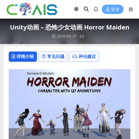
登录
Unity动画 – 恐怖少女动画 Horror Maiden
2026-05-27
详情介绍
常见问题
评论建议