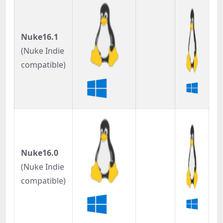
Nuke16.1
(Nuke Indie
compatible)
Nuke16.0
(Nuke Indie
compatible)