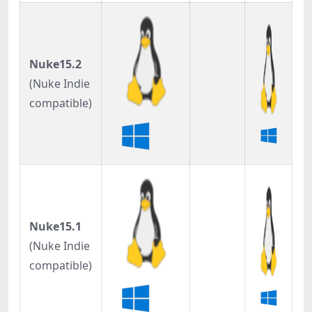
Nuke15.2
(Nuke Indie
compatible)
Nuke15.1
(Nuke Indie
compatible)