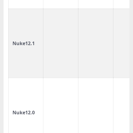
Nuke12.1
Nuke12.0