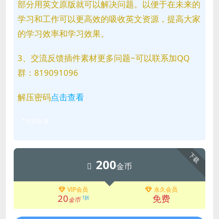
部分用英文原版就可以解决问题。以便于在未来的
学习和工作可以更高效的吸收英文资源，提高大家
的学习效率和学习效果。
3、交流反馈插件素材更多问题~可以联系加QQ
群：819091096
解压密码
点击查看
问题反馈
下载
200
金币
VIP会员
永久会员
20
免费
1折
金币