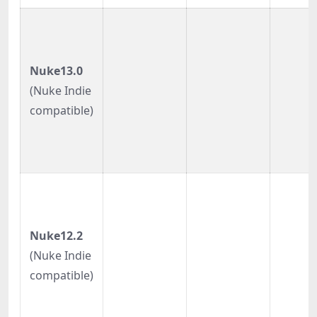
Nuke13.0
(Nuke Indie
compatible)
Nuke12.2
(Nuke Indie
compatible)