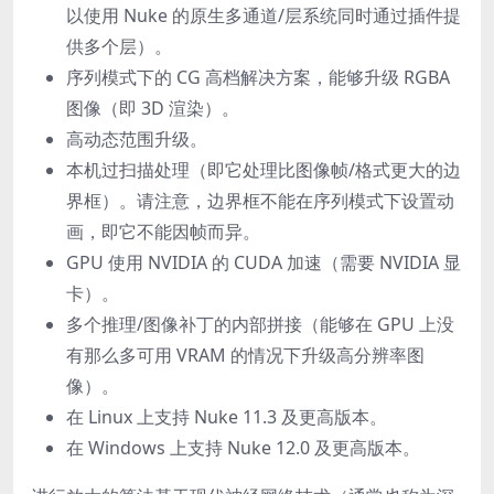
以使用 Nuke 的原生多通道/层系统同时通过插件提
供多个层）。
序列模式下的 CG 高档解决方案，能够升级 RGBA
图像（即 3D 渲染）。
高动态范围升级。
本机过扫描处理（即它处理比图像帧/格式更大的边
界框）。请注意，边界框不能在序列模式下设置动
画，即它不能因帧而异。
GPU 使用 NVIDIA 的 CUDA 加速（需要 NVIDIA 显
卡）。
多个推理/图像补丁的内部拼接（能够在 GPU 上没
有那么多可用 VRAM 的情况下升级高分辨率图
像）。
在 Linux 上支持 Nuke 11.3 及更高版本。
在 Windows 上支持 Nuke 12.0 及更高版本。