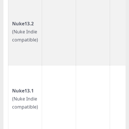
Nuke13.2
(Nuke Indie
compatible)
Nuke13.1
(Nuke Indie
compatible)