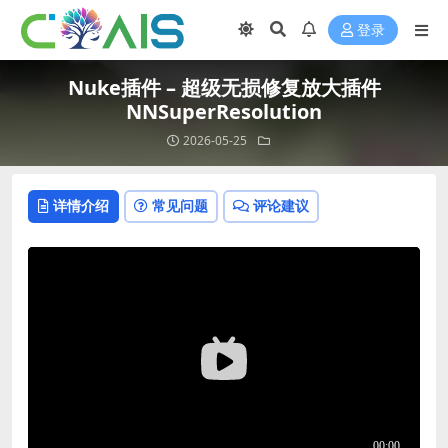
登录
Nuke插件 – 超级无损修复放大插件
NNSuperResolution
2026-05-25
详情介绍
常见问题
评论建议