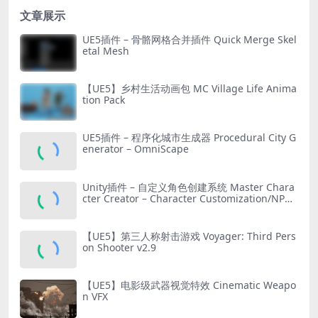
文章展示
UE5插件 – 骨骼网格合并插件 Quick Merge Skel
etal Mesh
【UE5】乡村生活动画包 MC Village Life Anima
tion Pack
UE5插件 – 程序化城市生成器 Procedural City G
enerator – OmniScape
Unity插件 – 自定义角色创建系统 Master Chara
cter Creator – Character Customization/NPC
Creator
【UE5】第三人称射击游戏 Voyager: Third Pers
on Shooter v2.9
【UE5】电影级武器视觉特效 Cinematic Weapo
n VFX