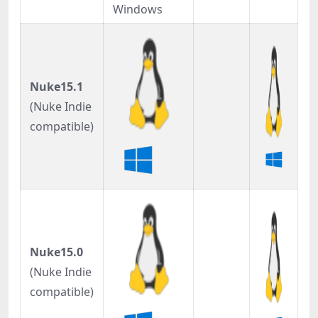
Windows
Nuke15.1
(Nuke Indie
compatible)
Nuke15.0
(Nuke Indie
compatible)