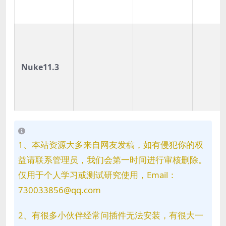
Nuke11.3
1、本站资源大多来自网友发稿，如有侵犯你的权
益请联系管理员，我们会第一时间进行审核删除。
仅用于个人学习或测试研究使用，Email：
730033856@qq.com
2、有很多小伙伴经常问插件无法安装，有很大一