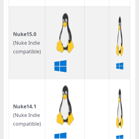
Nuke15.0
(Nuke Indie
compatible)
Nuke14.1
(Nuke Indie
compatible)