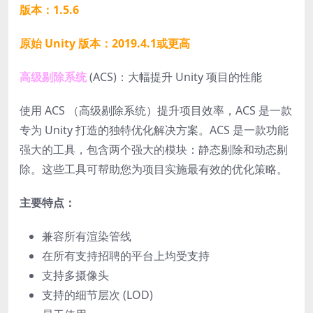
版本：1.5.6
原始 Unity 版本：2019.4.1或更高
高级剔除系统
(ACS)：大幅提升 Unity 项目的性能
使用 ACS （高级剔除系统）提升项目效率，ACS 是一款
专为 Unity 打造的
独特优化解决方案。ACS 是一款功能
强大的工具，包含两个强大的模块：
静态剔除和动态剔
除
。这些工具可帮助您为项目实施
最有效的优化策略。
主要特点：
兼容所有渲染管线
在所有支持招聘的平台上均受支持
支持多摄像头
支持的细节层次 (LOD)