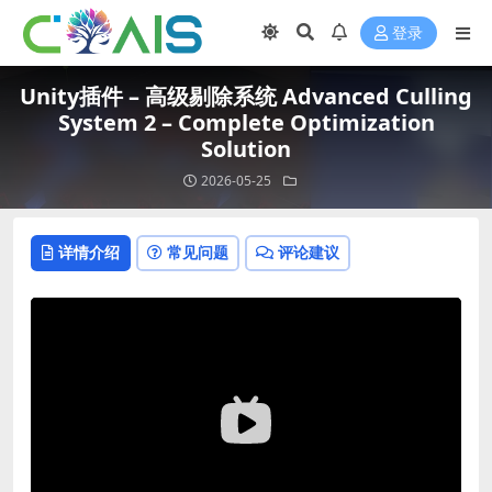
登录
Unity插件 – 高级剔除系统 Advanced Culling
System 2 – Complete Optimization
Solution
2026-05-25
详情介绍
常见问题
评论建议