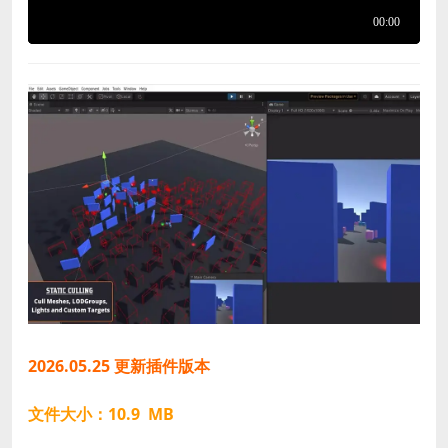
2026.05.25 更新插件版本
文件大小：10.9 MB