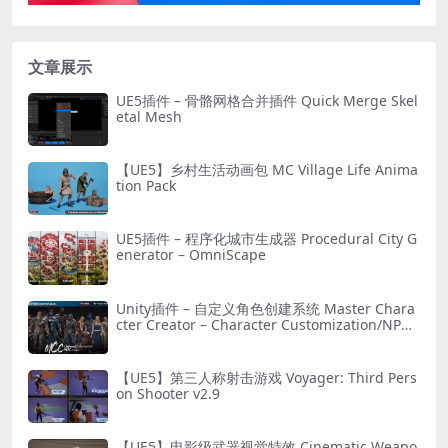
文章展示
UE5插件 – 骨骼网格合并插件 Quick Merge Skel
etal Mesh
【UE5】乡村生活动画包 MC Village Life Anima
tion Pack
UE5插件 – 程序化城市生成器 Procedural City G
enerator – OmniScape
Unity插件 – 自定义角色创建系统 Master Chara
cter Creator – Character Customization/NPC
Creator
【UE5】第三人称射击游戏 Voyager: Third Pers
on Shooter v2.9
【UE5】电影级武器视觉特效 Cinematic Weapo