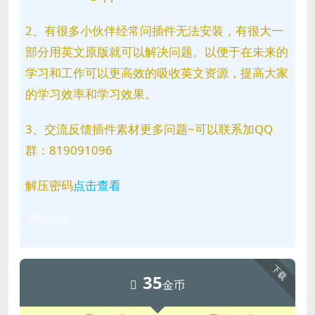
2、有很多小伙伴经常问插件无法安装，有很大一
部分用英文原版就可以解决问题。以便于在未来的
学习和工作可以更高效的吸收英文资源，提高大家
的学习效率和学习效果。
3、交流反馈插件素材更多问题~可以联系加QQ
群：819091096
解压密码
点击查看
问题反馈
下载
35
金币