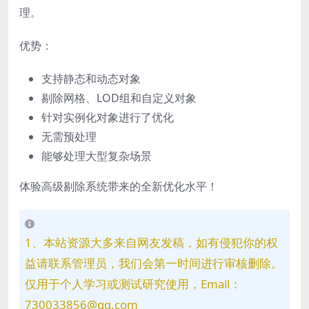
理
。
优势：
支持静态和动态对象
剔除网格、LOD组和自定义对象
针对实例化对象进行了优化
无需预处理
能够处理大型复杂场景
体验高级剔除系统带来的
全新优化水平！
1、本站资源大多来自网友发稿，如有侵犯你的权
益请联系管理员，我们会第一时间进行审核删除。
仅用于个人学习或测试研究使用，Email：
730033856@qq.com