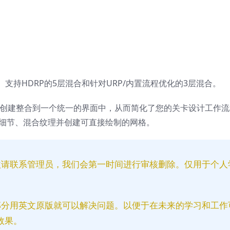
持HDRP的5层混合和针对URP/内置流程优化的3层混合。
创建整合到一个统一的界面中，从而简化了您的关卡设计工作流
添加物理细节、混合纹理并创建可直接绘制的网格。
益请联系管理员，我们会第一时间进行审核删除。仅用于个人
部分用英文原版就可以解决问题。以便于在未来的学习和工作
效果。