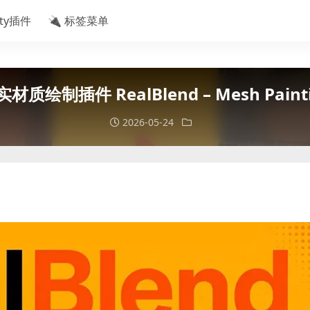
ity插件
🔌 标签菜单
实材质绘制插件 RealBlend – Mesh Paintin
2026-05-24