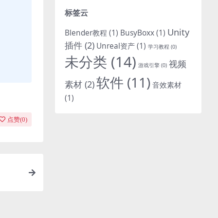
标签云
Unity
Blender教程
(1)
BusyBoxx
(1)
插件
(2)
Unreal资产
(1)
学习教程
(0)
未分类
(14)
视频
游戏引擎
(0)
软件
(11)
素材
(2)
音效素材
(1)
点赞(
0
)