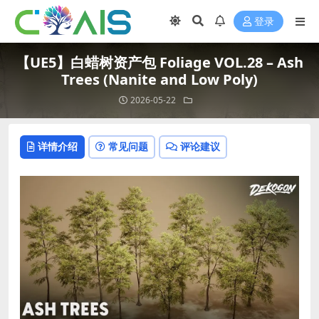
登录
【UE5】白蜡树资产包 Foliage VOL.28 – Ash
Trees (Nanite and Low Poly)
2026-05-22
详情介绍
常见问题
评论建议