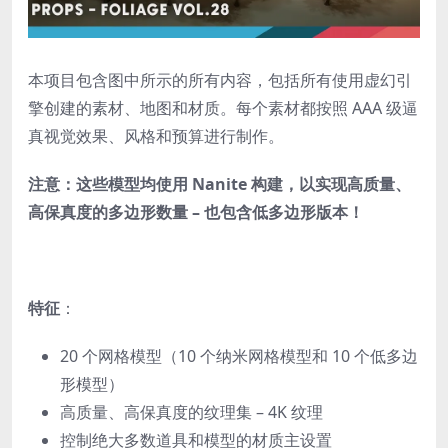
本项目包含图中所示的所有内容，包括所有使用虚幻引
擎创建的素材、地图和材质。每个素材都按照 AAA 级逼
真视觉效果、风格和预算进行制作。
注意：这些模型均使用 Nanite 构建，以实现高质量、
高保真度的多边形数量 – 也包含低多边形版本！
特征
：
20 个网格模型（10 个纳米网格模型和 10 个低多边
形模型）
高质量、高保真度的纹理集 – 4K 纹理
控制绝大多数道具和模型的材质主设置