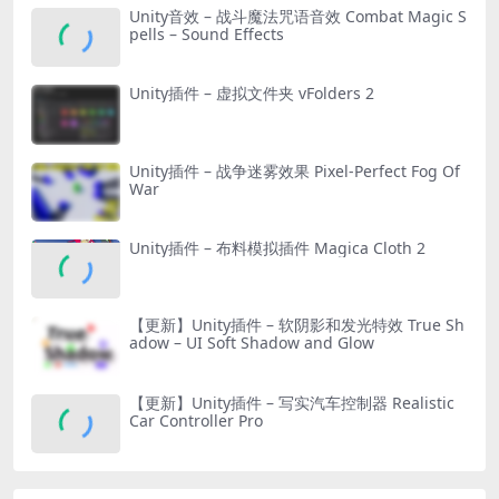
Unity音效 – 战斗魔法咒语音效 Combat Magic S
pells – Sound Effects
Unity插件 – 虚拟文件夹 vFolders 2
Unity插件 – 战争迷雾效果 Pixel-Perfect Fog Of
War
Unity插件 – 布料模拟插件 Magica Cloth 2
【更新】Unity插件 – 软阴影和发光特效 True Sh
adow – UI Soft Shadow and Glow
【更新】Unity插件 – 写实汽车控制器 Realistic
Car Controller Pro