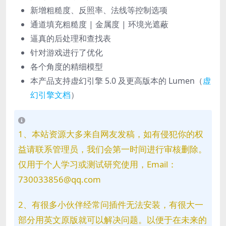
新增粗糙度、反照率、法线等控制选项
通道填充粗糙度 | 金属度 | 环境光遮蔽
逼真的后处理和查找表
针对游戏进行了优化
各个角度的精细模型
本产品支持虚幻引擎 5.0 及更高版本的 Lumen（
虚
幻引擎文档
）
1、本站资源大多来自网友发稿，如有侵犯你的权
益请联系管理员，我们会第一时间进行审核删除。
仅用于个人学习或测试研究使用，Email：
730033856@qq.com
2、有很多小伙伴经常问插件无法安装，有很大一
部分用英文原版就可以解决问题。以便于在未来的