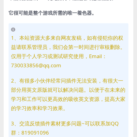
它很可能是整个游戏所需的唯一着色器。
1、本站资源大多来自网友发稿，如有侵犯你的权
益请联系管理员，我们会第一时间进行审核删除。
仅用于个人学习或测试研究使用，Email：
730033856@qq.com
2、有很多小伙伴经常问插件无法安装，有很大一
部分用英文原版就可以解决问题。以便于在未来的
学习和工作可以更高效的吸收英文资源，提高大家
的学习效率和学习效果。
3、交流反馈插件素材更多问题~可以联系加QQ
群：819091096