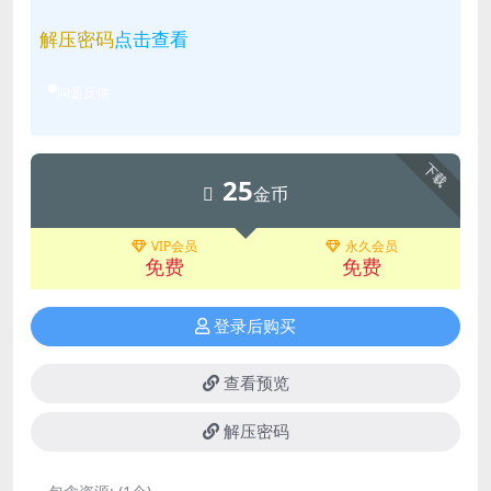
解压密码
点击查看
问题反馈
下载
25
金币
VIP会员
永久会员
免费
免费
登录后购买
查看预览
解压密码