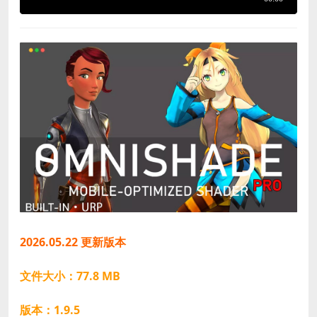
2026.05.22 更新版本
文件大小：77.8 MB
版本：1.9.5