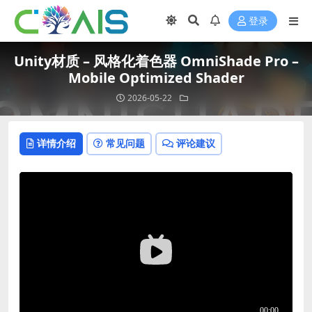
登录
Unity材质 – 风格化着色器 OmniShade Pro –
Mobile Optimized Shader
2026-05-22
详情介绍
常见问题
评论建议