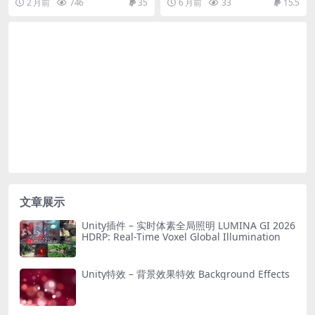
2 月前
746
35
6 月前
33
15.5
文章展示
Unity插件 – 实时体素全局照明 LUMINA GI 2026
HDRP: Real-Time Voxel Global Illumination
Unity特效 – 背景效果特效 Background Effects