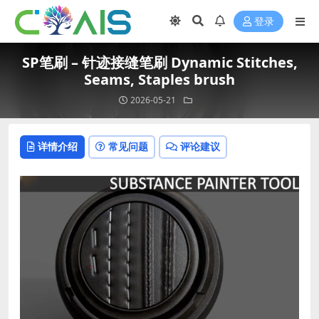
登录
SP笔刷 – 针迹接缝笔刷 Dynamic Stitches,
Seams, Staples brush
2026-05-21
详情介绍
常见问题
评论建议