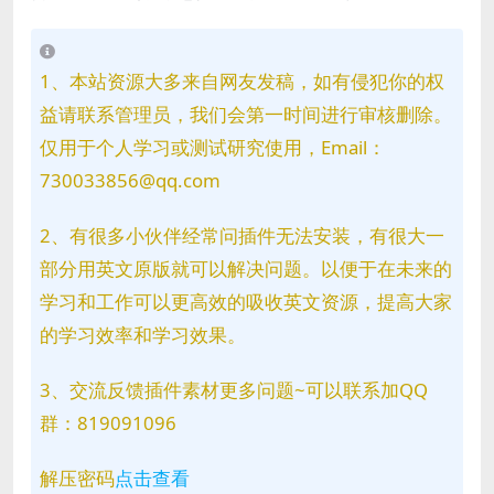
1、本站资源大多来自网友发稿，如有侵犯你的权
益请联系管理员，我们会第一时间进行审核删除。
仅用于个人学习或测试研究使用，Email：
730033856@qq.com
2、有很多小伙伴经常问插件无法安装，有很大一
部分用英文原版就可以解决问题。以便于在未来的
学习和工作可以更高效的吸收英文资源，提高大家
的学习效率和学习效果。
3、交流反馈插件素材更多问题~可以联系加QQ
群：819091096
解压密码
点击查看