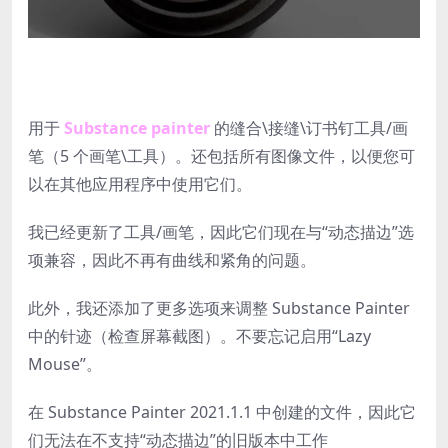
用于
Substance painter
的缝合\接缝\订书钉工具/画
笔（5 个画笔\工具）。还包括所有图像文件，以便您可
以在其他应用程序中使用它们。
我已经更新了工具/画笔，因此它们现在与“动态描边”选
项兼容，因此不再有曲线和紧角的问题。
此外，我还添加了更多选项来调整 Substance Painter
中的针迹（检查屏幕截图）。不要忘记启用“Lazy
Mouse”。
在 Substance Painter 2021.1.1 中创建的文件，因此它
们无法在不支持“动态描边”的旧版本中工作