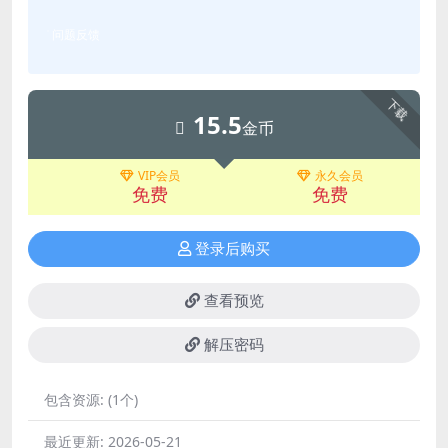
问题反馈
下载
15.5
金币
VIP会员
永久会员
免费
免费
登录后购买
查看预览
解压密码
包含资源:
(1个)
最近更新:
2026-05-21