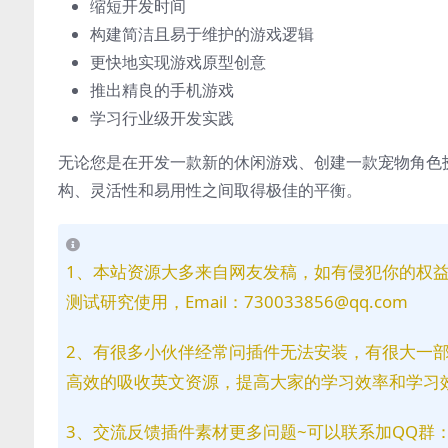
缩短开发时间
构建简洁且易于维护的游戏逻辑
更快地实现游戏原型创意
推出精良的手机游戏
学习行业级开发实践
无论您是在开发一款新的休闲游戏、创建一款宠物角色扮演
构、灵活性和易用性之间取得极佳的平衡。
1、本站资源大多来自网友发稿，如有侵犯你的权
测试研究使用，Email：730033856@qq.com
2、有很多小伙伴经常问插件无法安装，有很大一
高效的吸收英文资源，提高大家的学习效率和学习
3、交流反馈插件素材更多问题~可以联系加QQ群：81