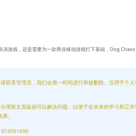
游戏，还是需要为一款商业移动游戏打下基础，Dog Chaos
益请联系管理员，我们会第一时间进行审核删除。仅用于个人
部分用英文原版就可以解决问题。以便于在未来的学习和工作
效果。
9091096