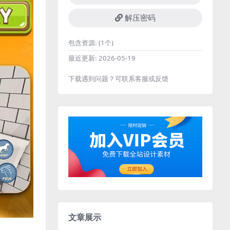
解压密码
包含资源:
(1个)
最近更新:
2026-05-19
下载遇到问题？可联系客服或反馈
文章展示