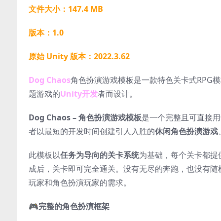
文件大小：147.4 MB
版本：1.0
原始 Unity 版本：2022.3.62
Dog Chaos
角色扮演游戏模板是一款特色关卡式RPG
题游戏的
Unity开发
者而设计。
Dog Chaos – 角色扮演游戏模板
是一个完整且可直接用
者以最短的开发时间创建引人入胜的
休闲角色扮演游戏
此模板以
任务为导向的关卡系统
为基础，每个关卡都提
成后，关卡即可完全通关。没有无尽的奔跑，也没有随
玩家和角色扮演玩家的需求。
🎮
完整的角色扮演框架