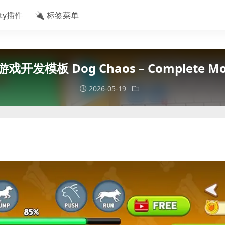
ity插件
🔌 标签菜单
开发模板 Dog Chaos – Complete Mob
2026-05-19