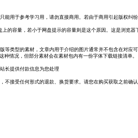
只能用于参考学习用，请勿直接商用。若由于商用引起版权纠纷，
盘上的容量，若小于网盘提示的容量则是这个原因。这是浏览器下
版等类型的素材，文章内用于介绍的图片通常并不包含在对应可
是这种情况，但部分素材会在素材包内有一份字体下载链接清单。
站长提供付款信息为您处理
，不接受任何形式的退款、换货要求。请您在购买获取之前确认