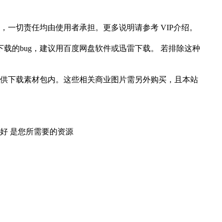
一切责任均由使用者承担。更多说明请参考 VIP介绍。
载的bug，建议用百度网盘软件或迅雷下载。 若排除这种
供下载素材包内。这些相关商业图片需另外购买，且本站
好 是您所需要的资源