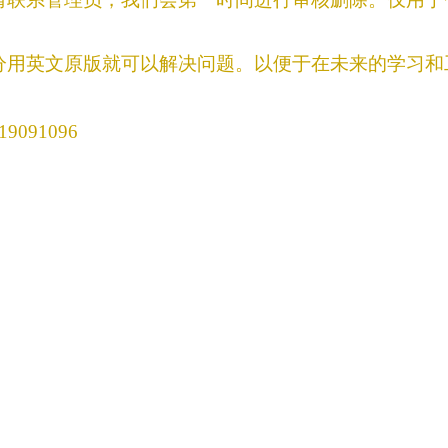
分用英文原版就可以解决问题。以便于在未来的学习和
91096