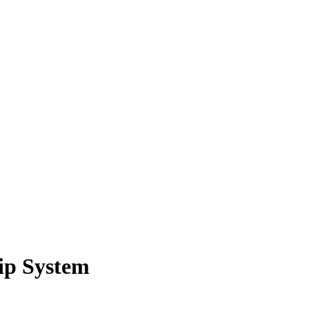
 System