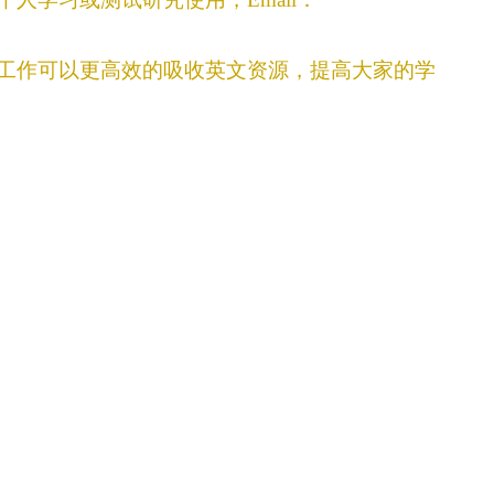
工作可以更高效的吸收英文资源，提高大家的学