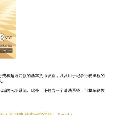
行费和超速罚款的基本货币设置，以及用于记录行驶里程的
头。
污垢的污垢系统。此外，还包含一个清洗系统，可将车辆恢
学习或测试研究使用，Email：