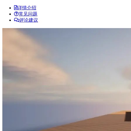
详情介绍
常见问题
评论建议