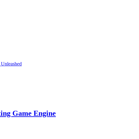
Unleashed
 Game Engine