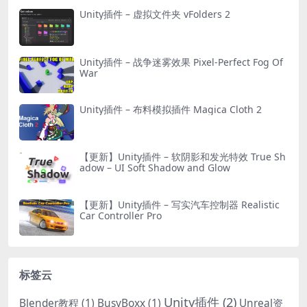
Unity插件 – 虚拟文件夹 vFolders 2
Unity插件 – 战争迷雾效果 Pixel-Perfect Fog Of
War
Unity插件 – 布料模拟插件 Magica Cloth 2
【更新】Unity插件 – 软阴影和发光特效 True Sh
adow – UI Soft Shadow and Glow
【更新】Unity插件 – 写实汽车控制器 Realistic
Car Controller Pro
标签云
Unity插件
(2)
Blender教程
(1)
BusyBoxx
(1)
Unreal资