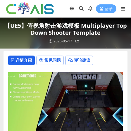
登录
【UE5】俯视角射击游戏模板 Multiplayer Top
Down Shooter Template
2026-05-17
详情介绍
常见问题
评论建议