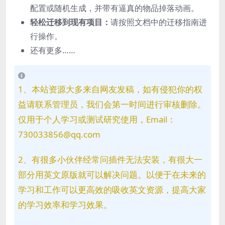
配置或随机生成，并带有逼真的物品掉落动画。
轻松迁移到现有项目：
请按照文档中的迁移指南进
行操作。
还有更多……
1、本站资源大多来自网友发稿，如有侵犯你的权
益请联系管理员，我们会第一时间进行审核删除。
仅用于个人学习或测试研究使用，Email：
730033856@qq.com
2、有很多小伙伴经常问插件无法安装，有很大一
部分用英文原版就可以解决问题。以便于在未来的
学习和工作可以更高效的吸收英文资源，提高大家
的学习效率和学习效果。