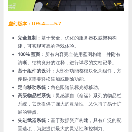
虚幻版本：UE5.4——5.7
完全复制：
基于安全、优化的服务器权威架构构
建，可实现可靠的游戏体验。
100% 蓝图
：
所有内容完全使用蓝图构建，并附有
清晰、结构良好的注释，进行详尽的文档记录。
基于组件的设计：
大部分功能都模块化为组件，方
便根据需要轻松添加或删除功能。
定向移动系统：
角色跟随鼠标光标移动。
高级物品栏系统：
灵感源自《命运》系列的物品栏
系统，它既提供了强大的灵活性，又保持了易于扩
展的特点。
先进武器系统：
基于数据资产构建，具有广泛的配
置选项，为您提供最大的灵活性和控制力。