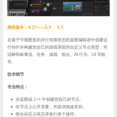
插件版本：4.27——5.3 5.7
在基于可视图形的并行有限状态机蓝图编辑器中创建运
行动作并构建您自己的游戏系统的自定义节点类型：对
话树和叙事流、任务、成就、组合、AI 行为、UI 导航
等。
技术细节
专业特点：
在蓝图或 C++ 中创建您自己的节点。
在节点上公开变量，并提供拖放支持。
组合自定义状态并执行多个操作。