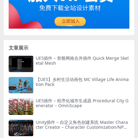
文章展示
UE5插件 – 骨骼网格合并插件 Quick Merge Skel
etal Mesh
【UE5】乡村生活动画包 MC Village Life Anima
tion Pack
UE5插件 – 程序化城市生成器 Procedural City G
enerator – OmniScape
Unity插件 – 自定义角色创建系统 Master Chara
cter Creator – Character Customization/NPC
Creator