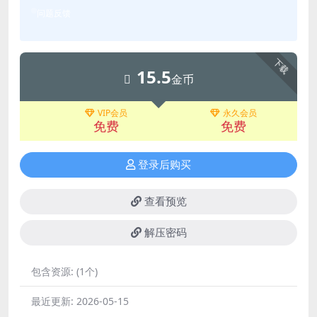
问题反馈
下载
15.5
金币
VIP会员
永久会员
免费
免费
登录后购买
查看预览
解压密码
包含资源:
(1个)
最近更新:
2026-05-15