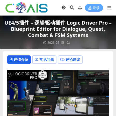
登录
UE4/5插件 – 逻辑驱动插件 Logic Driver Pro –
Blueprint Editor for Dialogue, Quest,
Combat & FSM Systems
2026-05-15
详情介绍
常见问题
评论建议