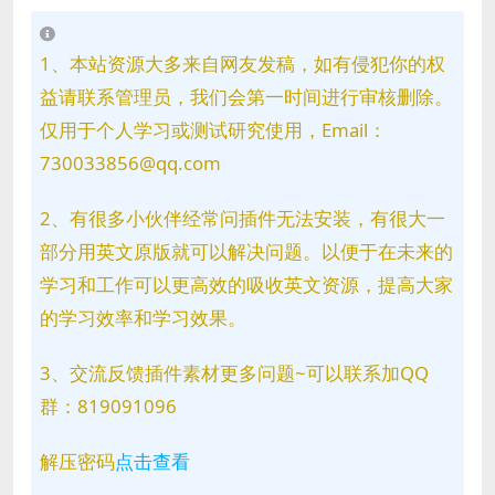
1、本站资源大多来自网友发稿，如有侵犯你的权
益请联系管理员，我们会第一时间进行审核删除。
仅用于个人学习或测试研究使用，Email：
730033856@qq.com
2、有很多小伙伴经常问插件无法安装，有很大一
部分用英文原版就可以解决问题。以便于在未来的
学习和工作可以更高效的吸收英文资源，提高大家
的学习效率和学习效果。
3、交流反馈插件素材更多问题~可以联系加QQ
群：819091096
解压密码
点击查看