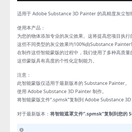
适用于 Adob​​e Substance 3D Painter 的高精度灰
使用本产品：
为您的物体添加专业的灰尘效果。这将提高您项目执行
这些不同类型的灰尘效果均100%由Substance Painte
在制作这些智能蒙版的过程中，我们使用了多种高质量
这些蒙版具有高度的个性化定制能力。
注意：
此智能蒙版仅适用于最新版本的 Substance Painter。
使用 Adob​​e Substance 3D Painter 制作。
将智能蒙版文件“.spmsk”复制到 Adob​​e Substance 3D 
对于最新版本：
将智能遮罩文件“.spmsk”复制到您的 Su