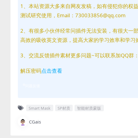
1、本站资源大多来自网友发稿，如有侵犯你的权
测试研究使用，Email：730033856@qq.com
2、有很多小伙伴经常问插件无法安装，有很大一
高效的吸收英文资源，提高大家的学习效率和学习
3、交流反馈插件素材更多问题~可以联系加QQ群：81
解压密码
点击查看
问题反馈
Smart Mask
SP材质
智能材质蒙版
CGais