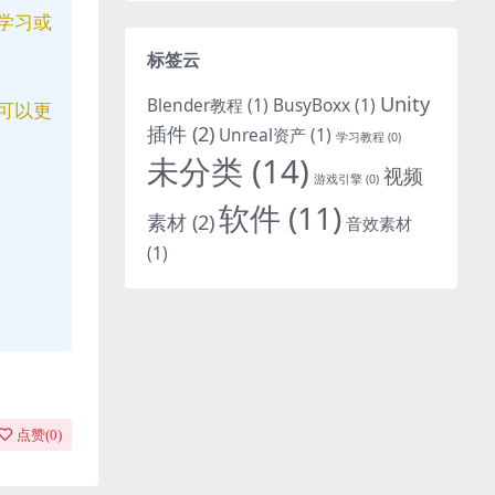
学习或
标签云
Unity
Blender教程
(1)
BusyBoxx
(1)
可以更
插件
(2)
Unreal资产
(1)
学习教程
(0)
未分类
(14)
视频
游戏引擎
(0)
软件
(11)
素材
(2)
音效素材
(1)
点赞(
0
)