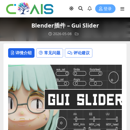
登录
Blender插件 – Gui Slider
2026-05-08
详情介绍
常见问题
评论建议