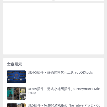
文章展示
UE4/5插件 – 静态网格优化工具 rdLODtools
UE4/5插件 – 游戏小地图插件 Journeyman’s Min
imap
UE5插件 – 完整的游戏框架 Narrative Pro 2 – Co