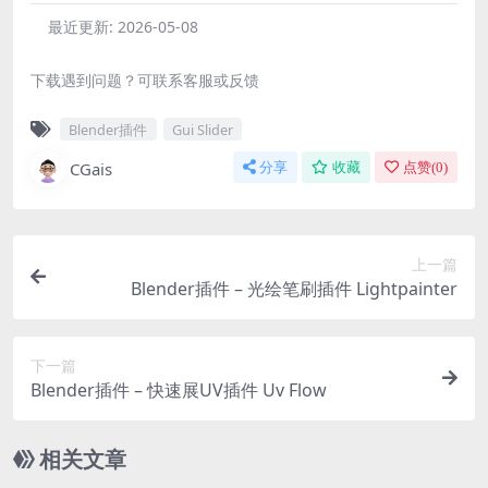
最近更新:
2026-05-08
下载遇到问题？可联系客服或反馈
Blender插件
Gui Slider
CGais
分享
收藏
点赞(
0
)
上一篇
Blender插件 – 光绘笔刷插件 Lightpainter
下一篇
Blender插件 – 快速展UV插件 Uv Flow
相关文章