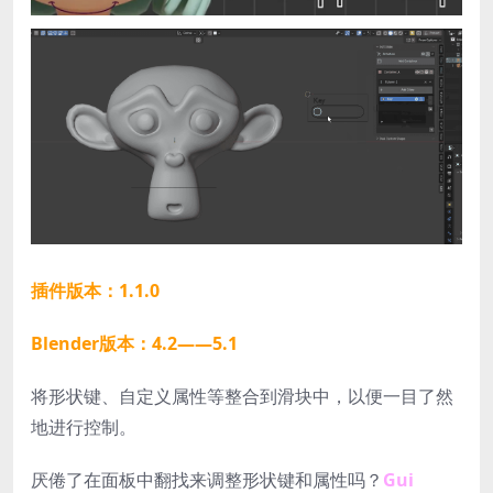
插件版本：1.1.0
Blender版本：4.2——5.1
将形状键、自定义属性等整合到滑块中，以便一目了然
地进行控制。
厌倦了在面板中翻找来调整形状键和属性吗？
Gui