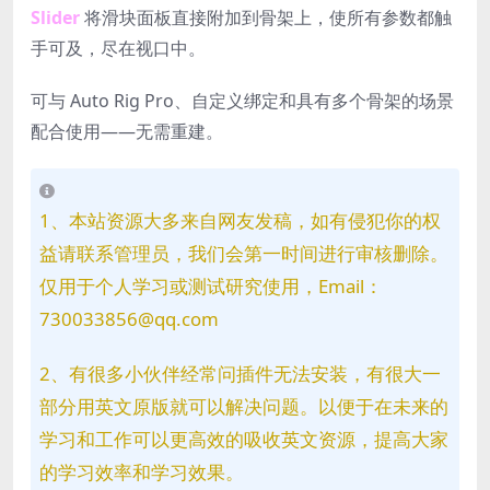
Slider
将滑块面板直接附加到骨架上，使所有参数都触
手可及，尽在视口中。
可与 Auto Rig Pro、自定义绑定和具有多个骨架的场景
配合使用——无需重建。
1、本站资源大多来自网友发稿，如有侵犯你的权
益请联系管理员，我们会第一时间进行审核删除。
仅用于个人学习或测试研究使用，Email：
730033856@qq.com
2、有很多小伙伴经常问插件无法安装，有很大一
部分用英文原版就可以解决问题。以便于在未来的
学习和工作可以更高效的吸收英文资源，提高大家
的学习效率和学习效果。