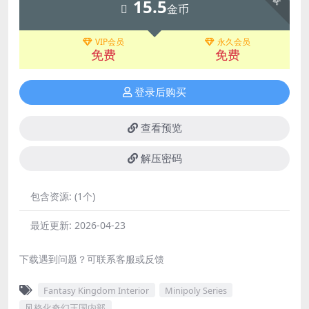
15.5
金币
VIP会员
永久会员
免费
免费
登录后购买
查看预览
解压密码
包含资源:
(1个)
最近更新:
2026-04-23
下载遇到问题？可联系客服或反馈
Fantasy Kingdom Interior
Minipoly Series
风格化奇幻王国内部