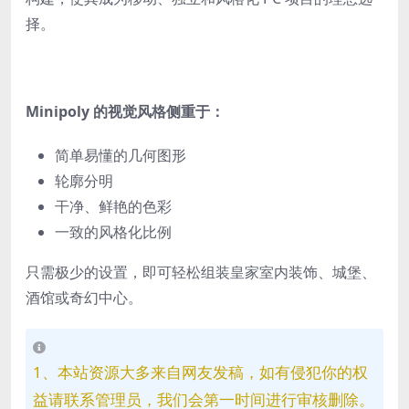
择。
Minipoly 的视觉风格侧重于：
简单易懂的几何图形
轮廓分明
干净、鲜艳的色彩
一致的风格化比例
只需极少的设置，即可轻松组装皇家室内装饰、城堡、
酒馆或奇幻中心。
1、本站资源大多来自网友发稿，如有侵犯你的权
益请联系管理员，我们会第一时间进行审核删除。