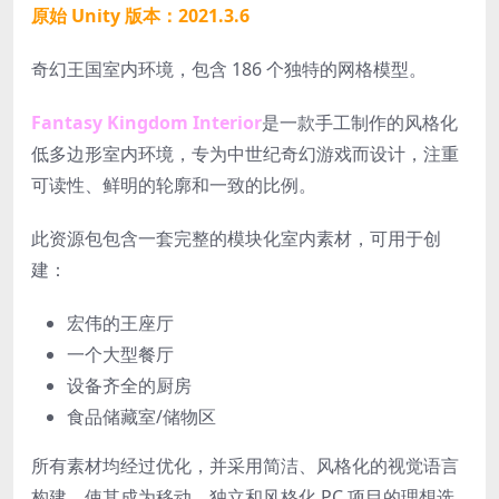
原始 Unity 版本：2021.3.6
奇幻王国室内环境，包含 186 个独特的网格模型。
Fantasy Kingdom Interior
是一款手工制作的风格化
低多边形室内环境，专为中世纪奇幻游戏而设计，注重
可读性、鲜明的轮廓和一致的比例。
此资源包包含一套完整的模块化室内素材，可用于创
建：
宏伟的王座厅
一个大型餐厅
设备齐全的厨房
食品储藏室/储物区
所有素材均经过优化，并采用简洁、风格化的视觉语言
构建，使其成为移动、独立和风格化 PC 项目的理想选