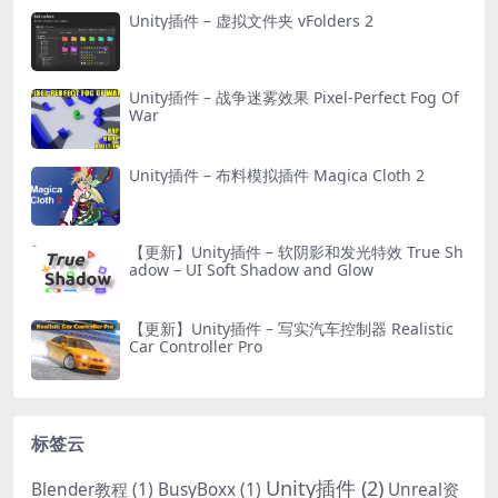
Unity插件 – 虚拟文件夹 vFolders 2
Unity插件 – 战争迷雾效果 Pixel-Perfect Fog Of
War
Unity插件 – 布料模拟插件 Magica Cloth 2
【更新】Unity插件 – 软阴影和发光特效 True Sh
adow – UI Soft Shadow and Glow
【更新】Unity插件 – 写实汽车控制器 Realistic
Car Controller Pro
标签云
Unity插件
(2)
Blender教程
(1)
BusyBoxx
(1)
Unreal资