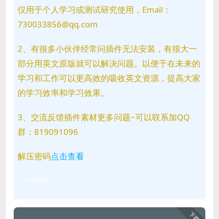
仅用于个人学习或测试研究使用，Email：
730033856@qq.com
2、有很多小伙伴经常问插件无法安装，有很大一
部分用英文原版就可以解决问题。以便于在未来的
学习和工作可以更高效的吸收英文资源，提高大家
的学习效率和学习效果。
3、交流反馈插件素材更多问题~可以联系加QQ
群：819091096
解压密码
点击查看
问题反馈
下载