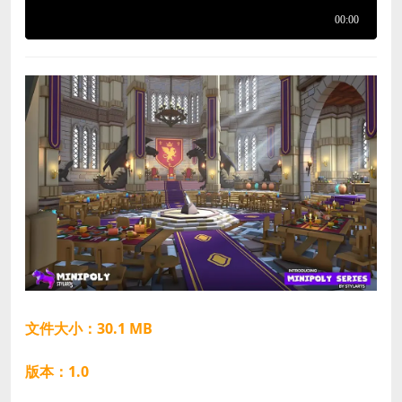
文件大小：30.1 MB
版本：1.0