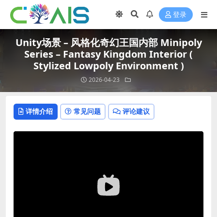
登录
Unity场景 – 风格化奇幻王国内部 Minipoly
Series – Fantasy Kingdom Interior (
Stylized Lowpoly Environment )
2026-04-23
详情介绍
常见问题
评论建议