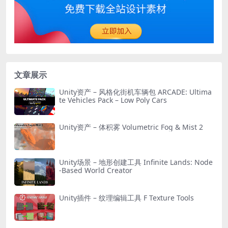
文章展示
Unity资产 – 风格化街机车辆包 ARCADE: Ultima
te Vehicles Pack – Low Poly Cars
Unity资产 – 体积雾 Volumetric Fog & Mist 2
Unity场景 – 地形创建工具 Infinite Lands: Node
-Based World Creator
Unity插件 – 纹理编辑工具 F Texture Tools