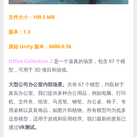
文件大小：109.5 MB
版本：1.3
原始 Unity 版本：6000.0.56
Office Collection 2
是一个逼真的场景，包含 67 个模
型，可用于 3D 项目和游戏。
大型公司办公室内部场景。
共有 67 个模型，均取材于
真实办公室。我们提供多种办公用品，例如电脑、打印
机、文件夹、纸张、马克笔、钢笔、办公桌、椅子、专
用桌椅以及装饰品，如图片和植物。所有模型均为低多
边形模型，适用于游戏和应用程序。我们最新的更新已
通过
VR测试。