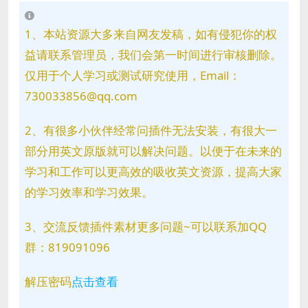
1、本站资源大多来自网友发稿，如有侵犯你的权
益请联系管理员，我们会第一时间进行审核删除。
仅用于个人学习或测试研究使用，Email：
730033856@qq.com
2、有很多小伙伴经常问插件无法安装，有很大一
部分用英文原版就可以解决问题。以便于在未来的
学习和工作可以更高效的吸收英文资源，提高大家
的学习效率和学习效果。
3、交流反馈插件素材更多问题~可以联系加QQ
群：819091096
解压密码
点击查看