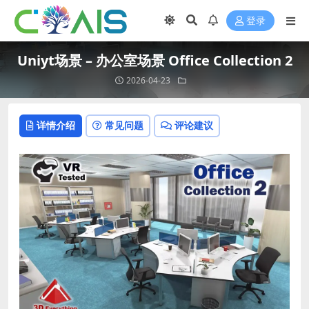
登录
Uniyt场景 – 办公室场景 Office Collection 2
2026-04-23
详情介绍
常见问题
评论建议