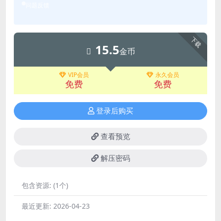
问题反馈
下载
15.5
金币
VIP会员
永久会员
免费
免费
登录后购买
查看预览
解压密码
包含资源:
(1个)
最近更新:
2026-04-23