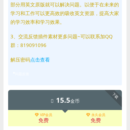
部分用英文原版就可以解决问题。以便于在未来的
学习和工作可以更高效的吸收英文资源，提高大家
的学习效率和学习效果。
3、交流反馈插件素材更多问题~可以联系加QQ
群：819091096
解压密码
点击查看
问题反馈
下载
15.5
金币
VIP会员
永久会员
免费
免费