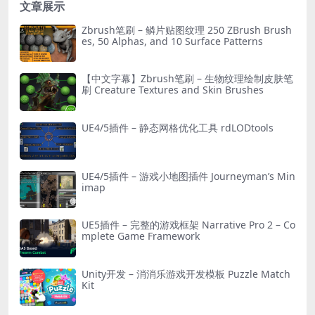
文章展示
Zbrush笔刷 – 鳞片贴图纹理 250 ZBrush Brush
es, 50 Alphas, and 10 Surface Patterns
【中文字幕】Zbrush笔刷 – 生物纹理绘制皮肤笔
刷 Creature Textures and Skin Brushes
UE4/5插件 – 静态网格优化工具 rdLODtools
UE4/5插件 – 游戏小地图插件 Journeyman’s Min
imap
UE5插件 – 完整的游戏框架 Narrative Pro 2 – Co
mplete Game Framework
Unity开发 – 消消乐游戏开发模板 Puzzle Match
Kit