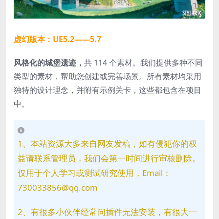
虚幻版本：UE5.2——5.7
风格化的城堡遗迹，
共 114 个素材。我们提供多种不同
类型的素材，帮助您创建或完善场景。所有素材均采用
独特的设计理念，并附有示例关卡，这些都包含在项目
中。
1、本站资源大多来自网友发稿，如有侵犯你的权
益请联系管理员，我们会第一时间进行审核删除。
仅用于个人学习或测试研究使用，Email：
730033856@qq.com
2、有很多小伙伴经常问插件无法安装，有很大一