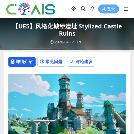
登录
【UE5】风格化城堡遗址 Stylized Castle
Ruins
2026-04-12
详情介绍
常见问题
评论建议