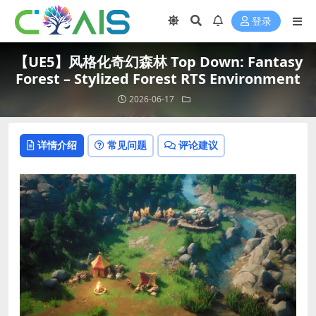
登录
【UE5】风格化奇幻森林 Top Down: Fantasy
Forest – Stylized Forest RTS Environment
2026-06-17
详情介绍
常见问题
评论建议