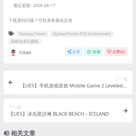
最近更新:
2026-06-17
下载遇到问题？可联系客服或反馈
Fantasy Forest
Stylized Forest RTS Environment
风格化奇幻森林
CGais
分享
收藏
点赞(
0
)
上一篇
【UE5】手机游戏音效 Mobile Game 2 Leveled U
p Sound Effects
下一篇
【UE5】冰岛黑沙滩 BLACK BEACH – ICELAND
相关文章