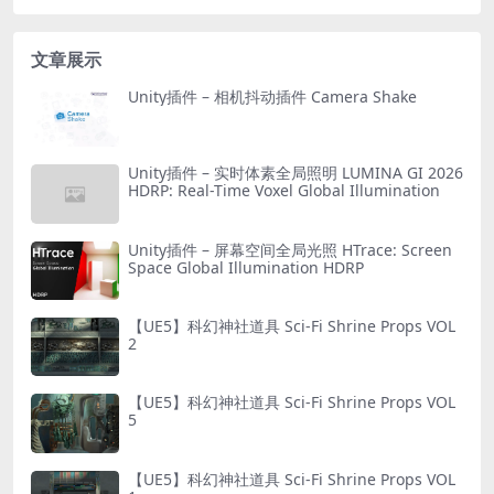
文章展示
Unity插件 – 相机抖动插件 Camera Shake
Unity插件 – 实时体素全局照明 LUMINA GI 2026
HDRP: Real-Time Voxel Global Illumination
Unity插件 – 屏幕空间全局光照 HTrace: Screen
Space Global Illumination HDRP
【UE5】科幻神社道具 Sci-Fi Shrine Props VOL
2
【UE5】科幻神社道具 Sci-Fi Shrine Props VOL
5
【UE5】科幻神社道具 Sci-Fi Shrine Props VOL