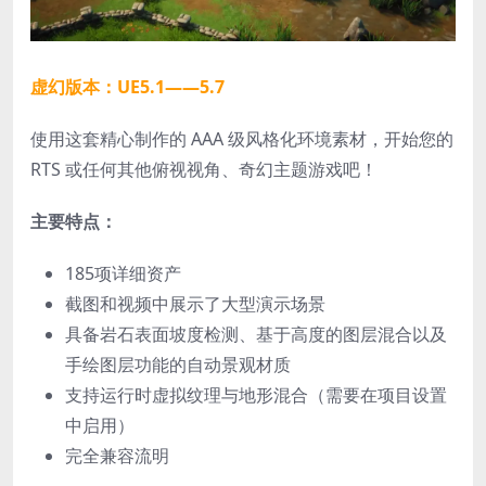
虚幻版本：UE5.1——5.7
使用这套精心制作的 AAA 级风格化环境素材，开始您的
RTS 或任何其他俯视视角、奇幻主题游戏吧！
主要特点：
185项详细资产
截图和视频中展示了大型演示场景
具备岩石表面坡度检测、基于高度的图层混合以及
手绘图层功能的自动景观材质
支持运行时虚拟纹理与地形混合（需要在项目设置
中启用）
完全兼容流明