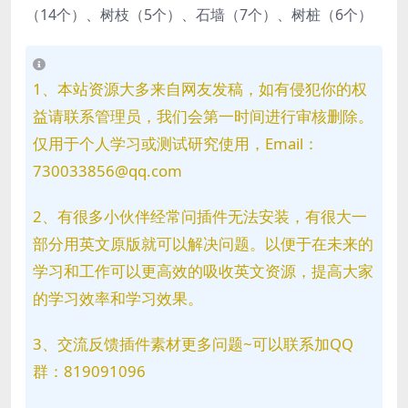
（14个）、树枝（5个）、石墙（7个）、树桩（6个）
1、本站资源大多来自网友发稿，如有侵犯你的权
益请联系管理员，我们会第一时间进行审核删除。
仅用于个人学习或测试研究使用，Email：
730033856@qq.com
2、有很多小伙伴经常问插件无法安装，有很大一
部分用英文原版就可以解决问题。以便于在未来的
学习和工作可以更高效的吸收英文资源，提高大家
的学习效率和学习效果。
3、交流反馈插件素材更多问题~可以联系加QQ
群：819091096