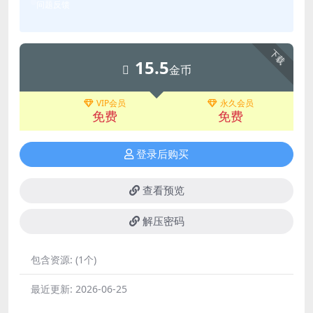
问题反馈
下载
15.5
金币
VIP会员
永久会员
免费
免费
登录后购买
查看预览
解压密码
包含资源:
(1个)
最近更新:
2026-06-25