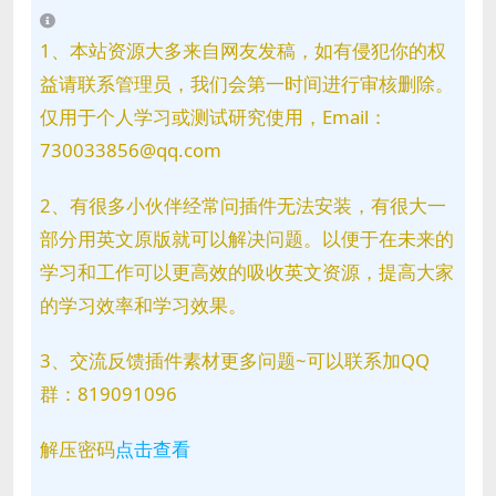
1、本站资源大多来自网友发稿，如有侵犯你的权
益请联系管理员，我们会第一时间进行审核删除。
仅用于个人学习或测试研究使用，Email：
730033856@qq.com
2、有很多小伙伴经常问插件无法安装，有很大一
部分用英文原版就可以解决问题。以便于在未来的
学习和工作可以更高效的吸收英文资源，提高大家
的学习效率和学习效果。
3、交流反馈插件素材更多问题~可以联系加QQ
群：819091096
解压密码
点击查看