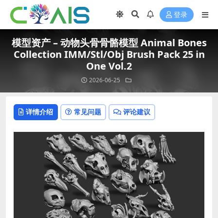
登录
模型资产 – 动物头骨骨骼模型 Animal Bones
Collection IMM/Stl/Obj Brush Pack 25 in
One Vol.2
2026-06-25
详情介绍
常见问题
评论建议