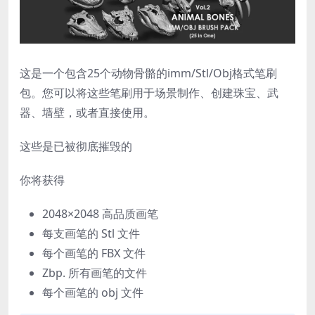
这是一个包含25个动物骨骼的imm/Stl/Obj格式笔刷
包。您可以将这些笔刷用于场景制作、创建珠宝、武
器、墙壁，或者直接使用。
这些是已被彻底摧毁的
你将获得
2048×2048 高品质画笔
每支画笔的 Stl 文件
每个画笔的 FBX 文件
Zbp. 所有画笔的文件
每个画笔的 obj 文件