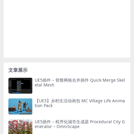
文章展示
UE5插件 – 骨骼网格合并插件 Quick Merge Skel
etal Mesh
【UE5】乡村生活动画包 MC Village Life Anima
tion Pack
UE5插件 – 程序化城市生成器 Procedural City G
enerator – OmniScape