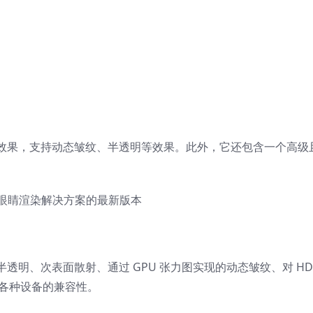
效果，支持动态皱纹、半透明等效果。此外，它还包含一个高级
皮肤和眼睛渲染解决方案的最新版本
明、次表面散射、通过 GPU 张力图实现的动态皱纹、对 HDR
机的各种设备的兼容性。