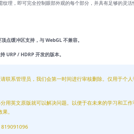
需纹理，即可完全控制眼部外观的每个部分，并具有足够的灵活
顶点缓冲区支持，与 WebGL 不兼容。
 URP / HDRP 开发的版本。
益请联系管理员，我们会第一时间进行审核删除。仅用于个人
部分用英文原版就可以解决问题。以便于在未来的学习和工作
效果。
9091096