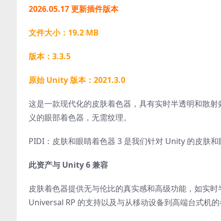
2026.05.17 更新插件版本
文件大小：19.2 MB
版本：3.3.5
原始 Unity 版本：2021.3.0
这是一款现代化的皮肤着色器，具有实时半透明和散射
义的眼部着色器，无需纹理。
PIDI：皮肤和眼睛着色器 3 是我们针对 Unity 的
此资产与 Unity 6 兼容
皮肤着色器提供无与伦比的真实感和高级功能，如实时半透
Universal RP 的支持以及与从移动设备到高端台式