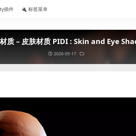
ity插件
🔌 标签菜单
材质 – 皮肤材质 PIDI : Skin and Eye Sha
2026-05-17