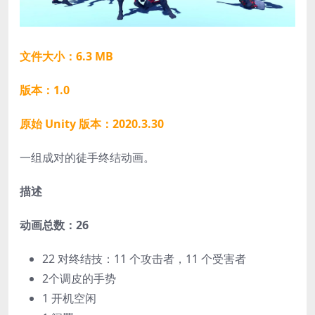
文件大小：6.3 MB
版本：1.0
原始 Unity 版本：2020.3.30
一组成对的徒手终结动画。
描述
动画总数：26
22 对终结技：11 个攻击者，11 个受害者
2个调皮的手势
1 开机空闲