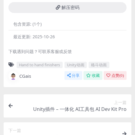
解压密码
包含资源:
(1个)
最近更新:
2025-10-26
下载遇到问题？可联系客服或反馈
Hand to hand finishers
Unity动画
格斗动画
CGais
分享
收藏
点赞(
0
)
上一篇
Unity插件 – 一体化 AI工具包 AI Dev Kit Pro
下一篇