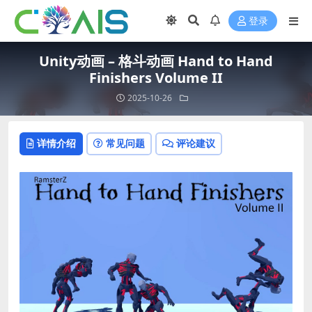
登录
Unity动画 – 格斗动画 Hand to Hand
Finishers Volume II
2025-10-26
详情介绍
常见问题
评论建议