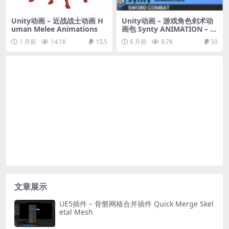
Unity动画 – 近战战士动画 H
Unity动画 – 游戏角色剑术动
uman Melee Animations
画包 Synty ANIMATION – S
word Combat
1 月前
14.1K
15.5
6 月前
9.7K
50
文章展示
UE5插件 – 骨骼网格合并插件 Quick Merge Skel
etal Mesh