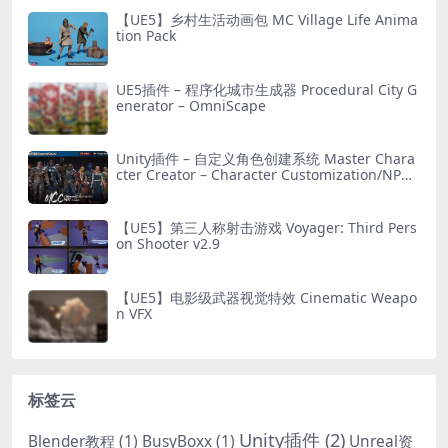
【UE5】乡村生活动画包 MC Village Life Anima
tion Pack
UE5插件 – 程序化城市生成器 Procedural City G
enerator – OmniScape
Unity插件 – 自定义角色创建系统 Master Chara
cter Creator – Character Customization/NPC
Creator
【UE5】第三人称射击游戏 Voyager: Third Pers
on Shooter v2.9
【UE5】电影级武器视觉特效 Cinematic Weapo
n VFX
标签云
Unity插件
(2)
Blender教程
(1)
BusyBoxx
(1)
Unreal资