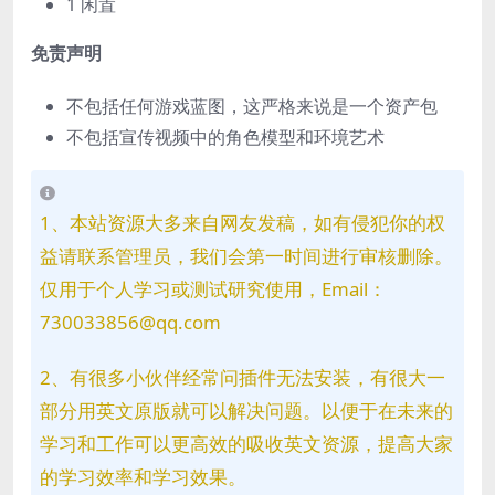
1 闲置
免责声明
不包括任何游戏蓝图，这严格来说是一个资产包
不包括宣传视频中的角色模型和环境艺术
1、本站资源大多来自网友发稿，如有侵犯你的权
益请联系管理员，我们会第一时间进行审核删除。
仅用于个人学习或测试研究使用，Email：
730033856@qq.com
2、有很多小伙伴经常问插件无法安装，有很大一
部分用英文原版就可以解决问题。以便于在未来的
学习和工作可以更高效的吸收英文资源，提高大家
的学习效率和学习效果。