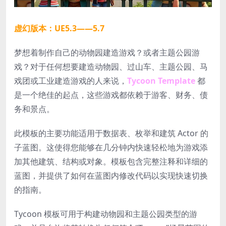
虚幻版本：UE5.3——5.7
梦想着制作自己的动物园建造游戏？或者主题公园游
戏？对于任何想要建造动物园、过山车、主题公园、马
戏团或工业建造游戏的人来说，
Tycoon Template
都
是一个绝佳的起点，这些游戏都依赖于游客、财务、债
务和景点。
此模板的主要功能适用于数据表、枚举和建筑 Actor 的
子蓝图。这使得您能够在几分钟内快速轻松地为游戏添
加其他建筑、结构或对象。模板包含完整注释和详细的
蓝图，并提供了如何在蓝图内修改代码以实现快速切换
的指南。
Tycoon 模板可用于构建动物园和主题公园类型的游