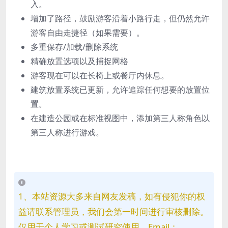
入。
增加了路径，鼓励游客沿着小路行走，但仍然允许
游客自由走捷径（如果需要）。
多重保存/加载/删除系统
精确放置选项以及捕捉网格
游客现在可以在长椅上或餐厅内休息。
建筑放置系统已更新，允许追踪任何想要的放置位
置。
在建造公园或在标准视图中，添加第三人称角色以
第三人称进行游戏。
1、本站资源大多来自网友发稿，如有侵犯你的权
益请联系管理员，我们会第一时间进行审核删除。
仅用于个人学习或测试研究使用，Email：