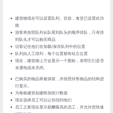
建筑物现在可以设置队列。目前，食堂已设置此功
能
游客将按照队列从队尾到队头的顺序排队，只有排
到队头才可以购买商品
访客记住他们在加载/保存队列中的位置
队列由人工排列，每个位置都有站立位置
现在，建筑物上方会显示一个图标，表明它们是否
未通电或未关闭。
已购买的物品将被保留，并按照待售物品的结构进
行显示。
为每栋建筑创建附加统计数据
现在选择员工可以让你找到他们
员工之家现在显示薪酬最高的员工，并允许您快速