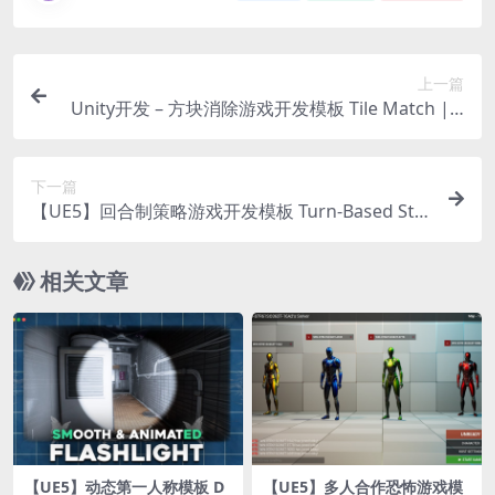
上一篇
Unity开发 – 方块消除游戏开发模板 Tile Match | T
emplate + Editor
下一篇
【UE5】回合制策略游戏开发模板 Turn-Based Str
ategy RPG Template
相关文章
【UE5】动态第一人称模板 D
【UE5】多人合作恐怖游戏模