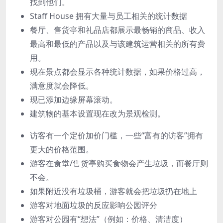
找到他们。
Staff House 拥有大量与员工相关的统计数据
餐厅、售货亭和礼品店都展示最畅销的商品、收入
最高和最低的产品以及与该建筑运营相关的所有费
用。
现在景点都会显示各种统计数据，如果价格过高，
满意度就会降低。
现已添加边缘屏幕滚动。
建筑物的基本设置现在改为景观检测。
访客有一个定价加价门槛，一些“富有的访客”拥有
更大的价格范围。
游客在食堂/售货亭购买食物会产生垃圾，而餐厅则
不会。
如果附近没有垃圾桶，游客就会把垃圾扔在地上
游客对地面垃圾的反应影响公园评分
游客对公园有“想法”（例如：价格、清洁度）