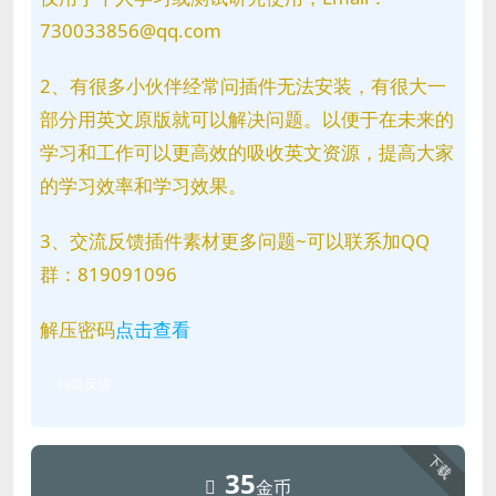
730033856@qq.com
2、有很多小伙伴经常问插件无法安装，有很大一
部分用英文原版就可以解决问题。以便于在未来的
学习和工作可以更高效的吸收英文资源，提高大家
的学习效率和学习效果。
3、交流反馈插件素材更多问题~可以联系加QQ
群：819091096
解压密码
点击查看
问题反馈
下载
35
金币