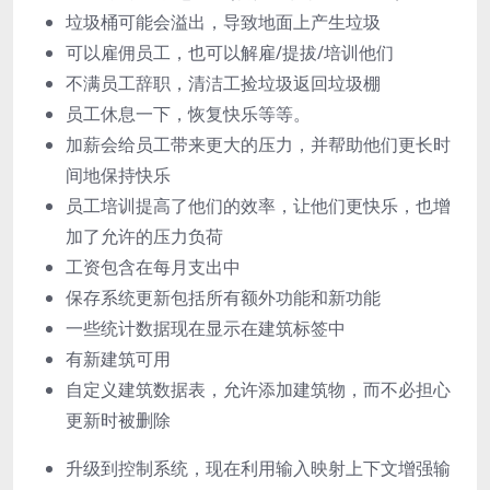
垃圾桶可能会溢出，导致地面上产生垃圾
可以雇佣员工，也可以解雇/提拔/培训他们
不满员工辞职，清洁工捡垃圾返回垃圾棚
员工休息一下，恢复快乐等等。
加薪会给员工带来更大的压力，并帮助他们更长时
间地保持快乐
员工培训提高了他们的效率，让他们更快乐，也增
加了允许的压力负荷
工资包含在每月支出中
保存系统更新包括所有额外功能和新功能
一些统计数据现在显示在建筑标签中
有新建筑可用
自定义建筑数据表，允许添加建筑物，而不必担心
更新时被删除
升级到控制系统，现在利用输入映射上下文增强输