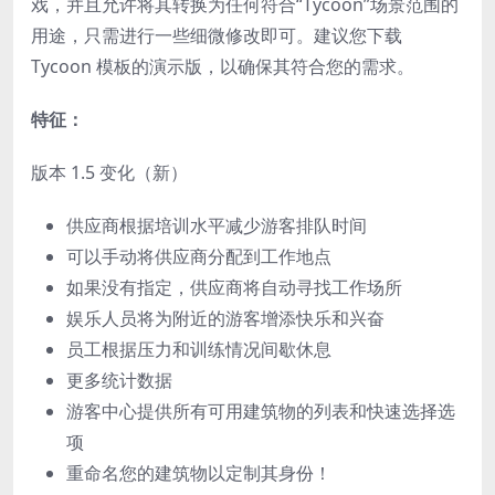
戏，并且允许将其转换为任何符合“Tycoon”场景范围的
用途，只需进行一些细微修改即可。建议您下载
Tycoon 模板的演示版，以确保其符合您的需求。
特征：
版本 1.5 变化（新）
供应商根据培训水平减少游客排队时间
可以手动将供应商分配到工作地点
如果没有指定，供应商将自动寻找工作场所
娱乐人员将为附近的游客增添快乐和兴奋
员工根据压力和训练情况间歇休息
更多统计数据
游客中心提供所有可用建筑物的列表和快速选择选
项
重命名您的建筑物以定制其身份！