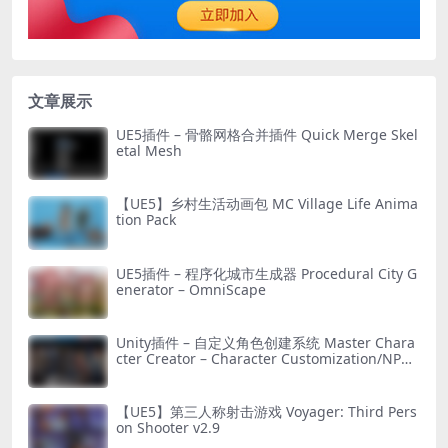
文章展示
UE5插件 – 骨骼网格合并插件 Quick Merge Skel
etal Mesh
【UE5】乡村生活动画包 MC Village Life Anima
tion Pack
UE5插件 – 程序化城市生成器 Procedural City G
enerator – OmniScape
Unity插件 – 自定义角色创建系统 Master Chara
cter Creator – Character Customization/NPC
Creator
【UE5】第三人称射击游戏 Voyager: Third Pers
on Shooter v2.9