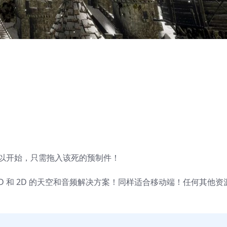
可以开始，只需拖入该死的预制件！
，3D 和 2D 的天空和音频解决方案！同样适合移动端！任何其他