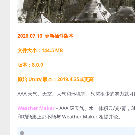
2026.07.16 更新插件版本
文件大小：144.5 MB
版本：8.0.9
原始 Unity 版本：2019.4.35或更高
AAA 天气、天空、大气和环境等。只需很少的努力就
Weather Maker
– AAA 级天气、水、体积云/光/雾
和功能集上都不能与 Weather Maker 相提并论。