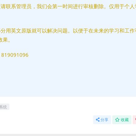
益请联系管理员，我们会第一时间进行审核删除。仅用于个人
部分用英文原版就可以解决问题。以便于在未来的学习和工作
效果。
9091096
系统
分享
收藏