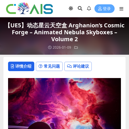
登录
【UE5】动态星云天空盒 Arghanion’s Cosmic
Forge – Animated Nebula Skyboxes –
Volume 2
2026-01-09
详情介绍
常见问题
评论建议