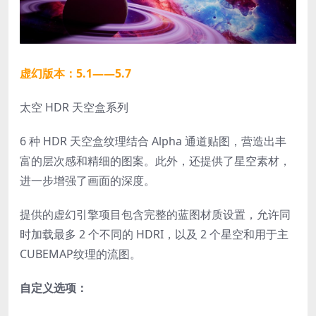
虚幻版本：5.1——5.7
太空 HDR 天空盒系列
6 种 HDR 天空盒纹理结合 Alpha 通道贴图，营造出丰
富的层次感和精细的图案。此外，还提供了星空素材，
进一步增强了画面的深度。
提供的虚幻引擎项目包含完整的蓝图材质设置，允许同
时加载最多 2 个不同的 HDRI，以及 2 个星空和用于主
CUBEMAP
纹理的流图。
自定义选项：