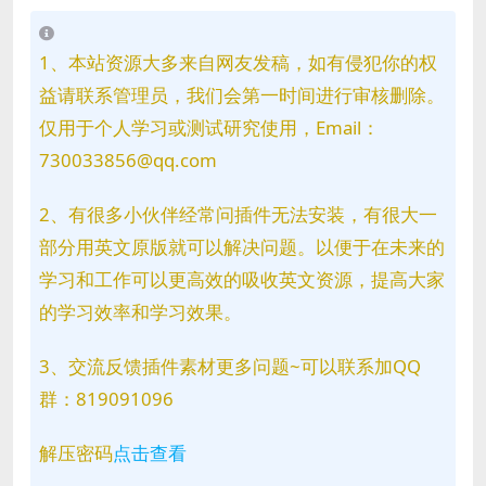
1、本站资源大多来自网友发稿，如有侵犯你的权
益请联系管理员，我们会第一时间进行审核删除。
仅用于个人学习或测试研究使用，Email：
730033856@qq.com
2、有很多小伙伴经常问插件无法安装，有很大一
部分用英文原版就可以解决问题。以便于在未来的
学习和工作可以更高效的吸收英文资源，提高大家
的学习效率和学习效果。
3、交流反馈插件素材更多问题~可以联系加QQ
群：819091096
解压密码
点击查看