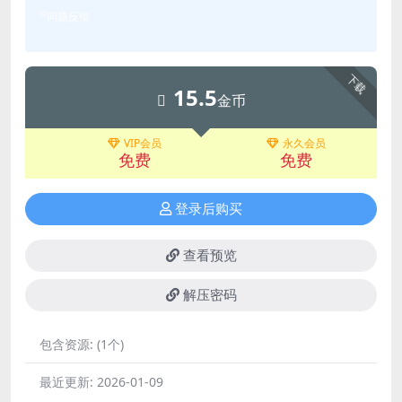
问题反馈
下载
15.5
金币
VIP会员
永久会员
免费
免费
登录后购买
查看预览
解压密码
包含资源:
(1个)
最近更新:
2026-01-09