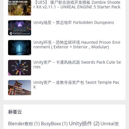
【UE5】 僵尸射击游戏开发模板 Zombie Shoote
r Kit v2.11.1 – UNREAL ENGINE 5 Starter Pack
Unity场景 – 禁忌地牢 Forbidden Dungeons
Unity环境 – 恐怖监狱环境 Haunted Prison Envi
ronment ( Exterior + Interior , Modular)
Unity资产 – 卡通风格武器 Swords Pack Cute Se
ries
Unity资产 – 道教寺庙资产包 Taoist Temple Pac
k
标签云
Unity插件
(2)
Blender教程
(1)
BusyBoxx
(1)
Unreal资