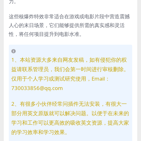
力。
这些核爆炸特效非常适合在游戏或电影片段中营造震撼
人心的末日场景，它们能够提供所需的真实感和灵活
性，将任何项目提升到电影水准。
1、本站资源大多来自网友发稿，如有侵犯你的权
益请联系管理员，我们会第一时间进行审核删除。
仅用于个人学习或测试研究使用，Email：
730033856@qq.com
2、有很多小伙伴经常问插件无法安装，有很大一
部分用英文原版就可以解决问题。以便于在未来的
学习和工作可以更高效的吸收英文资源，提高大家
的学习效率和学习效果。