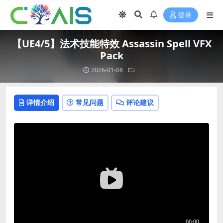
登录
【UE4/5】法术技能特效 Assassin Spell VFX
Pack
2026-01-08
详情介绍
常见问题
评论建议