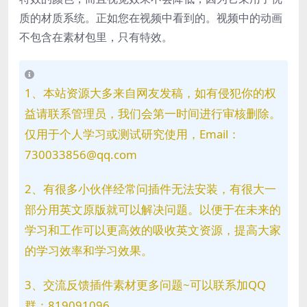
质的材质系统。正如您在视频中看到的。视频中的动画
不包含在素材包里，只有特效。
1、本站资源大多来自网友发稿，如有侵犯你的权
益请联系管理员，我们会第一时间进行审核删除。
仅用于个人学习或测试研究使用，Email：
730033856@qq.com
2、有很多小伙伴经常问插件无法安装，有很大一
部分用英文原版就可以解决问题。以便于在未来的
学习和工作可以更高效的吸收英文资源，提高大家
的学习效率和学习效果。
3、交流反馈插件素材更多问题~可以联系加QQ
群：819091096