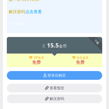
解压密码
点击查看
问题反馈
下载
15.5
金币
VIP会员
永久会员
免费
免费
登录后购买
查看预览
解压密码