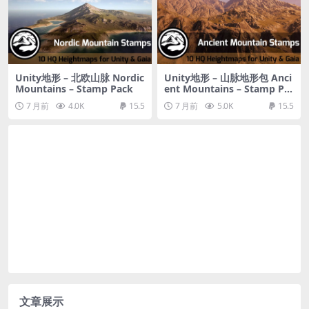
Unity地形 – 北欧山脉 Nordic
Unity地形 – 山脉地形包 Anci
Mountains – Stamp Pack
ent Mountains – Stamp Pa
ck
7 月前
4.0K
15.5
7 月前
5.0K
15.5
文章展示