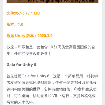
文件大小：78.1 MB
版本：1.0
原始 Unity 版本：2020.3.0
沙丘 – 印章包是一套包含 10 张高质量高度图图像的合
集 – 任何沙漠景观都必备！
Gaia for Unity 6
首先使用
Gaia for Unity 6
，这是一个简单易用、对初学
者友好的向导式环境创建器，任何开发者都可以在几分
钟内构建美丽的世界，它拥有生物群落、印章和生成功
能，可在桌面、移动设备和 VR 上运行，支持风格化或
写实的艺术风格。