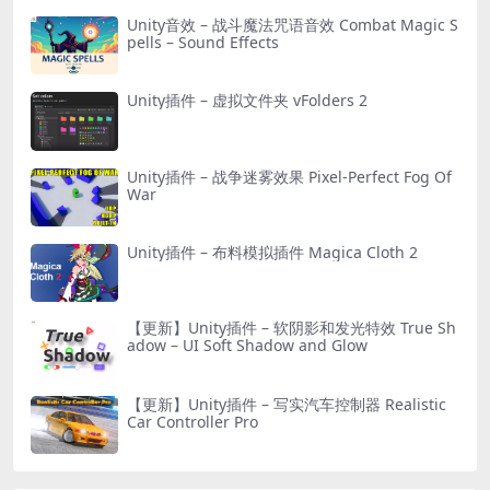
Unity音效 – 战斗魔法咒语音效 Combat Magic S
pells – Sound Effects
Unity插件 – 虚拟文件夹 vFolders 2
Unity插件 – 战争迷雾效果 Pixel-Perfect Fog Of
War
Unity插件 – 布料模拟插件 Magica Cloth 2
【更新】Unity插件 – 软阴影和发光特效 True Sh
adow – UI Soft Shadow and Glow
【更新】Unity插件 – 写实汽车控制器 Realistic
Car Controller Pro