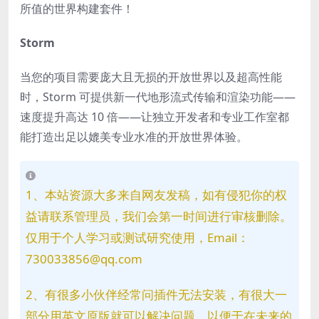
所值的世界构建套件！
Storm
当您的项目需要庞大且无损的开放世界以及超高性能
时，Storm 可提供新一代地形流式传输和渲染功能——
速度提升高达 10 倍——让独立开发者和专业工作室都
能打造出足以媲美专业水准的开放世界体验。
1、本站资源大多来自网友发稿，如有侵犯你的权
益请联系管理员，我们会第一时间进行审核删除。
仅用于个人学习或测试研究使用，Email：
730033856@qq.com
2、有很多小伙伴经常问插件无法安装，有很大一
部分用英文原版就可以解决问题。以便于在未来的