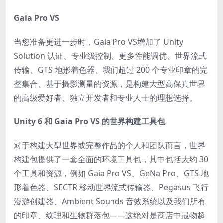
Gaia Pro VS
当您准备更进一步时，
Gaia Pro VS
增加了 Unity
Solution 认证、专业级控制、更多性能调优、世界流式
传输、GTS 地形着色器、我们超过 200 个专业印章的完
整集合、基于摄影测量的资源，是构建大型高保真世界
的高级爱好者、独立开发者和专业人士的理想选择。
Unity 6 和 Gaia Pro VS 的世界构建工具包
对于构建大型世界或完整作品的个人和团队而言，
世界
构建包
提供了一套全面的环境工具包，其中包括大约 30
个工具和资源，例如 Gaia Pro VS、GeNa Pro、GTS 地
形着色器、SECTR 移动世界流式传输器、Pegasus 飞行
漫游创建器、Ambient Sounds 音效系统以及我们所有
的印章、纹理和生物群落包——这绝对是商店中最物超