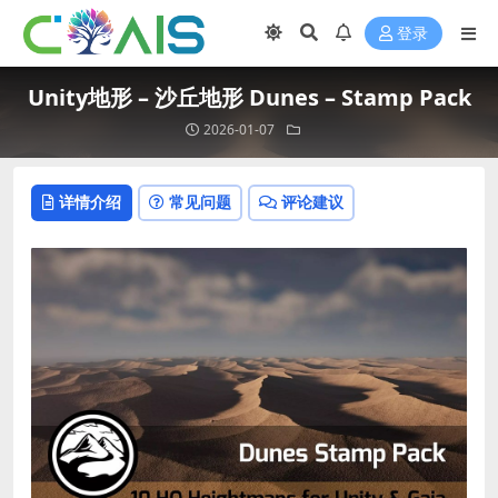
登录
Unity地形 – 沙丘地形 Dunes – Stamp Pack
2026-01-07
详情介绍
常见问题
评论建议