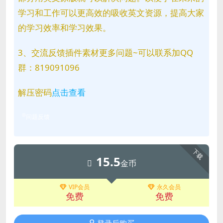
学习和工作可以更高效的吸收英文资源，提高大家
的学习效率和学习效果。
3、交流反馈插件素材更多问题~可以联系加QQ
群：819091096
解压密码
点击查看
问题反馈
下载
15.5
金币
VIP会员
永久会员
免费
免费