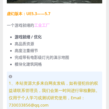
虚幻版本：UE5.3——5.7
一个游戏就绪的
工业工厂
游戏就绪 / 优化
高品质资源
高度注重细节
完成带有电影级灯光的演示地图
模块化建筑网格
1、本站资源大多来自网友发稿，如有侵犯你的权
益请联系管理员，我们会第一时间进行审核删除。
仅用于个人学习或测试研究使用，Email：
730033856@qq.com