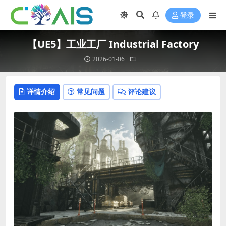
登录
【UE5】工业工厂 Industrial Factory
2026-01-06
详情介绍
常见问题
评论建议