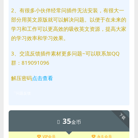
2、有很多小伙伴经常问插件无法安装，有很大一
部分用英文原版就可以解决问题。以便于在未来的
学习和工作可以更高效的吸收英文资源，提高大家
的学习效率和学习效果。
3、交流反馈插件素材更多问题~可以联系加QQ
群：819091096
解压密码
点击查看
问题反馈
下载
35
金币
VIP会员
永久会员