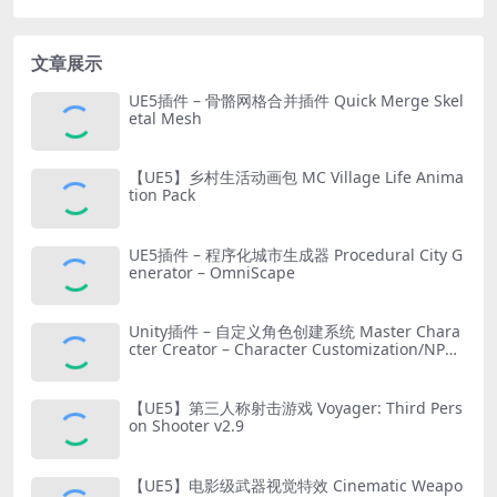
文章展示
UE5插件 – 骨骼网格合并插件 Quick Merge Skel
etal Mesh
【UE5】乡村生活动画包 MC Village Life Anima
tion Pack
UE5插件 – 程序化城市生成器 Procedural City G
enerator – OmniScape
Unity插件 – 自定义角色创建系统 Master Chara
cter Creator – Character Customization/NPC
Creator
【UE5】第三人称射击游戏 Voyager: Third Pers
on Shooter v2.9
【UE5】电影级武器视觉特效 Cinematic Weapo