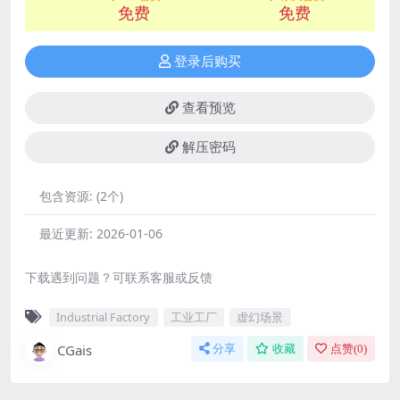
免费
免费
登录后购买
查看预览
解压密码
包含资源:
(2个)
最近更新:
2026-01-06
下载遇到问题？可联系客服或反馈
Industrial Factory
工业工厂
虚幻场景
CGais
分享
收藏
点赞(
0
)