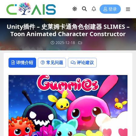
登录
Unity插件 – 史莱姆卡通角色创建器 SLIMES –
Toon Animated Character Constructor
2025-12-18
详情介绍
常见问题
评论建议