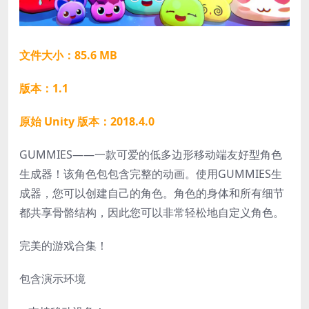
文件大小：85.6 MB
版本：1.1
原始 Unity 版本：2018.4.0
GUMMIES——一款可爱的低多边形移动端友好型角色
生成器！该角色包包含完整的动画。使用GUMMIES生
成器，您可以创建自己的角色。角色的身体和所有细节
都共享骨骼结构，因此您可以非常轻松地自定义角色。
完美的游戏合集！
包含演示环境