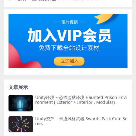
文章展示
Unity环境 – 恐怖监狱环境 Haunted Prison Envi
ronment ( Exterior + Interior , Modular)
Unity资产 – 卡通风格武器 Swords Pack Cute Se
ries