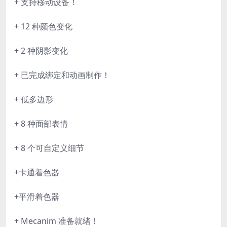
+ 支持移动设备！
+ 12 种颜色变化
+ 2 种阴影变化
+ 已完成绑定和动画制作！
+ 低多边形
+ 8 种面部表情
+ 8 个可自定义细节
+卡通着色器
+平滑着色器
+ Mecanim 准备就绪！