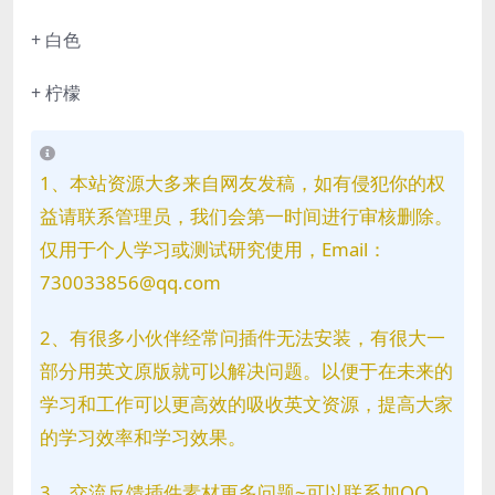
+ 白色
+ 柠檬
1、本站资源大多来自网友发稿，如有侵犯你的权
益请联系管理员，我们会第一时间进行审核删除。
仅用于个人学习或测试研究使用，Email：
730033856@qq.com
2、有很多小伙伴经常问插件无法安装，有很大一
部分用英文原版就可以解决问题。以便于在未来的
学习和工作可以更高效的吸收英文资源，提高大家
的学习效率和学习效果。
3、交流反馈插件素材更多问题~可以联系加QQ