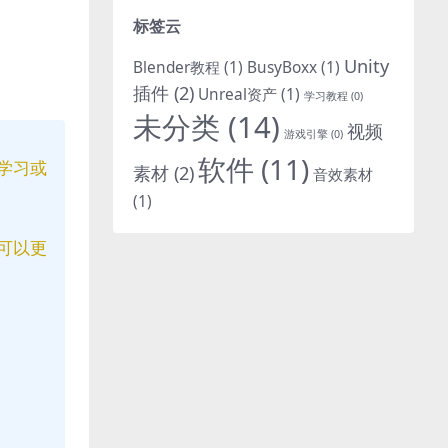
标签云
Unity
Blender教程
(1)
BusyBoxx
(1)
插件
(2)
Unreal资产
(1)
学习教程
(0)
未分类
(14)
视频
游戏引擎
(0)
软件
(11)
学习或
素材
(2)
音效素材
(1)
可以更