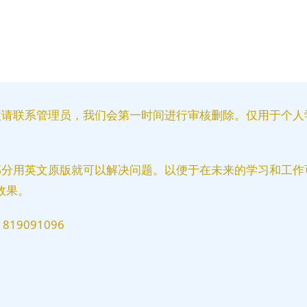
益请联系管理员，我们会第一时间进行审核删除。仅用于个人
部分用英文原版就可以解决问题。以便于在未来的学习和工作
效果。
9091096