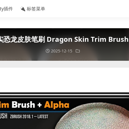
ity插件
🔌 标签菜单
恐龙皮肤笔刷 Dragon Skin Trim Brush + 
2025-12-15