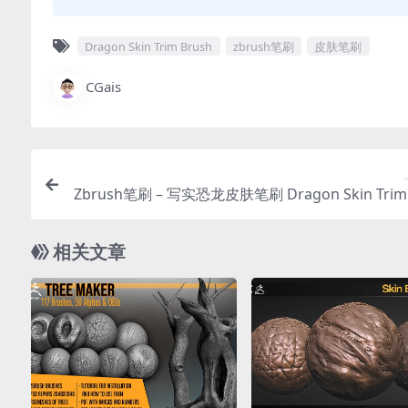
Dragon Skin Trim Brush
zbrush笔刷
皮肤笔刷
CGais
Zbrush笔刷 – 写实恐龙皮肤笔刷 Dragon Skin Trim 
h + Alpha | 
相关文章