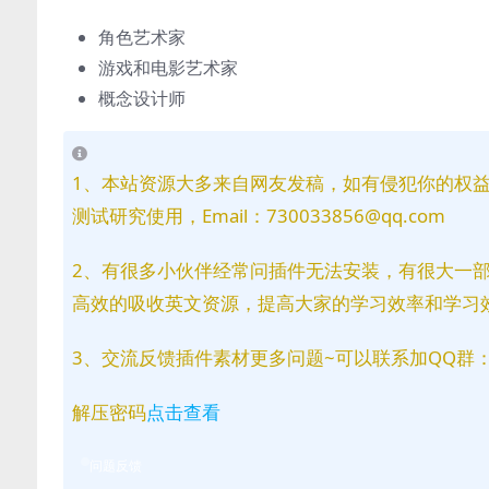
角色艺术家
游戏和电影艺术家
概念设计师
1、本站资源大多来自网友发稿，如有侵犯你的权
测试研究使用，Email：730033856@qq.com
2、有很多小伙伴经常问插件无法安装，有很大一
高效的吸收英文资源，提高大家的学习效率和学习
3、交流反馈插件素材更多问题~可以联系加QQ群：81
解压密码
点击查看
问题反馈