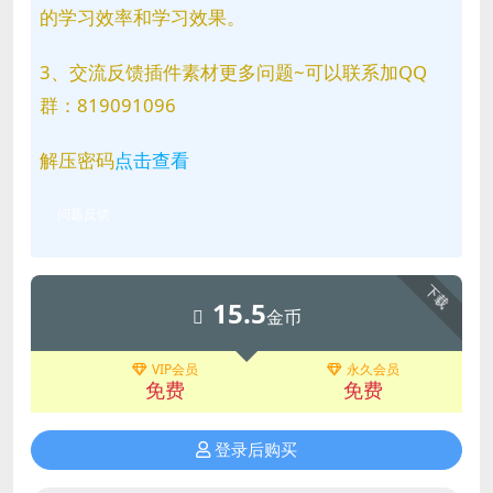
的学习效率和学习效果。
3、交流反馈插件素材更多问题~可以联系加QQ
群：819091096
解压密码
点击查看
问题反馈
下载
15.5
金币
VIP会员
永久会员
免费
免费
登录后购买