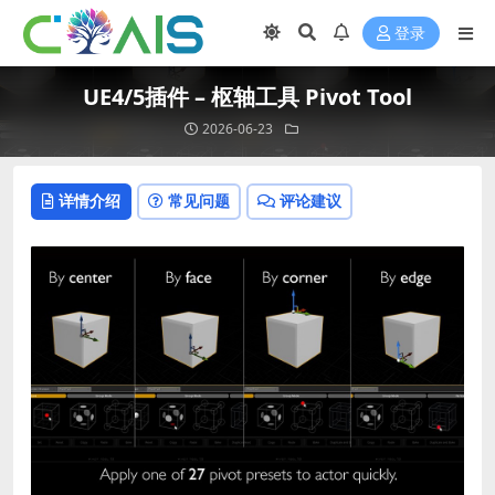
登录
UE4/5插件 – 枢轴工具 Pivot Tool
2026-06-23
详情介绍
常见问题
评论建议