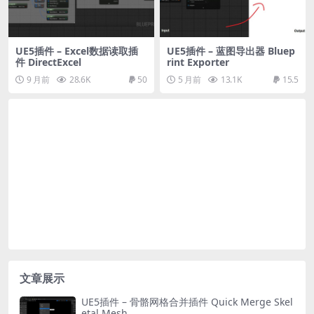
UE5插件 – Excel数据读取插
UE5插件 – 蓝图导出器 Bluep
件 DirectExcel
rint Exporter
9 月前
28.6K
50
5 月前
13.1K
15.5
文章展示
UE5插件 – 骨骼网格合并插件 Quick Merge Skel
etal Mesh