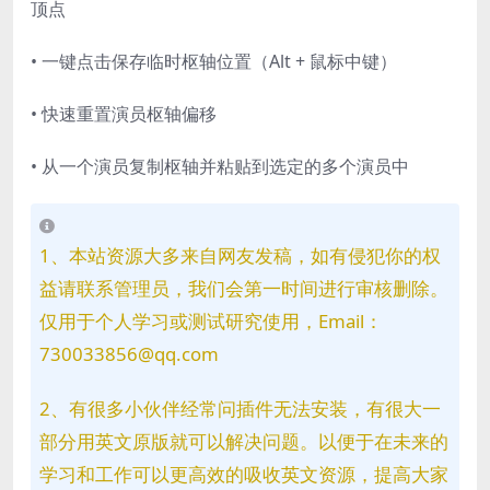
顶点
• 一键点击保存临时枢轴位置（Alt + 鼠标中键）
• 快速重置演员枢轴偏移
• 从一个演员复制枢轴并粘贴到选定的多个演员中
1、本站资源大多来自网友发稿，如有侵犯你的权
益请联系管理员，我们会第一时间进行审核删除。
仅用于个人学习或测试研究使用，Email：
730033856@qq.com
2、有很多小伙伴经常问插件无法安装，有很大一
部分用英文原版就可以解决问题。以便于在未来的
学习和工作可以更高效的吸收英文资源，提高大家