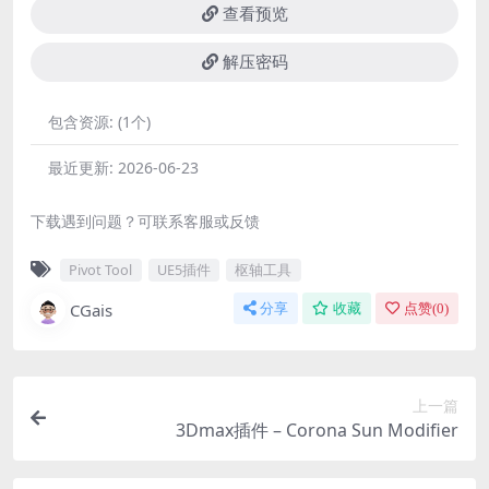
查看预览
解压密码
包含资源:
(1个)
最近更新:
2026-06-23
下载遇到问题？可联系客服或反馈
Pivot Tool
UE5插件
枢轴工具
CGais
分享
收藏
点赞(
0
)
上一篇
3Dmax插件 – Corona Sun Modifier