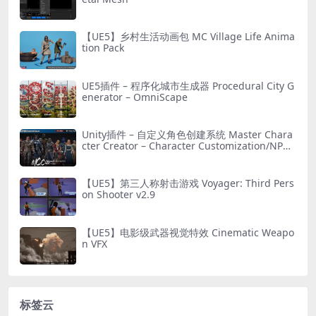
【UE5】乡村生活动画包 MC Village Life Anima
tion Pack
UE5插件 – 程序化城市生成器 Procedural City G
enerator – OmniScape
Unity插件 – 自定义角色创建系统 Master Chara
cter Creator – Character Customization/NPC
Creator
【UE5】第三人称射击游戏 Voyager: Third Pers
on Shooter v2.9
【UE5】电影级武器视觉特效 Cinematic Weapo
n VFX
标签云