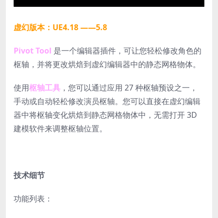
虚幻版本：UE4.18 ——5.8
Pivot Tool
是一个编辑器插件，可让您轻松修改角色的
枢轴，并将更改烘焙到虚幻编辑器中的静态网格物体。
使用
枢轴工具
，您可以通过应用 27 种枢轴预设之一，
手动或自动轻松修改演员枢轴。您可以直接在虚幻编辑
器中将枢轴变化烘焙到静态网格物体中，无需打开 3D
建模软件来调整枢轴位置。
技术细节
功能列表：