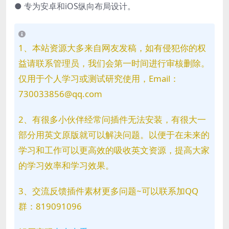
● 专为安卓和iOS纵向布局设计。
1、本站资源大多来自网友发稿，如有侵犯你的权
益请联系管理员，我们会第一时间进行审核删除。
仅用于个人学习或测试研究使用，Email：
730033856@qq.com
2、有很多小伙伴经常问插件无法安装，有很大一
部分用英文原版就可以解决问题。以便于在未来的
学习和工作可以更高效的吸收英文资源，提高大家
的学习效率和学习效果。
3、交流反馈插件素材更多问题~可以联系加QQ
群：819091096