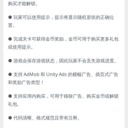
购买才能解锁。
● 玩家可以使用提示，提示将显示随机形状的正确位
置。
● 完成关卡可获得金币奖励，金币可用于购买更多礼包
或使用提示。
● 游戏会保存游戏状态，因此玩家不会丢失游戏进度。
● 支持 AdMob 和 Unity Ads 的横幅广告、插页式广告
和奖励广告类型！
● 支持应用内购买，可用于移除广告、购买金币或解锁
礼包。
● 代码清晰、格式规范且带有注释。