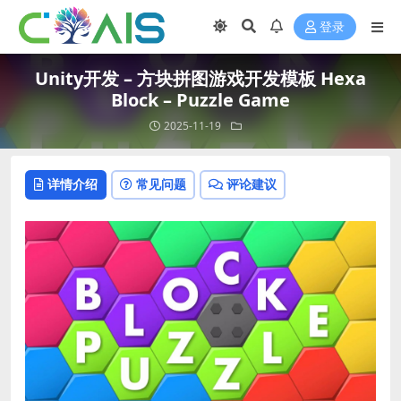
登录
Unity开发 – 方块拼图游戏开发模板 Hexa
Block – Puzzle Game
2025-11-19
详情介绍
常见问题
评论建议