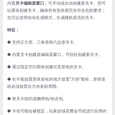
内置
关卡编辑器窗口
，可手动或自动创建新关卡。您可
以逐块创建关卡，确保所有形状都完全符合您的要求；
也可以使用自动生成模式，生成随机填充的关卡。
特征：
● 支持正方形、三角形和六边形关卡。
● 内置关卡创建器编辑器窗口，可轻松创建新关卡。
● 通过指定空白图块创建任意形状的关卡。
● 在不能放置形状瓷砖的地方放置“方块”瓷砖，形状瓷
砖必须放置在方块瓷砖周围。
● 将关卡组织成捆绑包/组合包。
● 卡包可能会被锁定，玩家必须花费金币或进行应用内