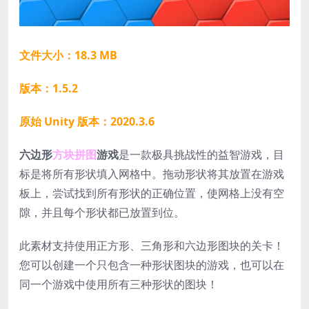
文件大小：18.3 MB
版本：1.5.2
原始 Unity 版本：2020.3.6
六边形
方块拼图
游戏
是一款极具挑战性的益智游戏，目
标是将所有形状填入网格中。拖动形状将其放置在游戏
板上，尝试找到所有形状的正确位置，使网格上没有空
隙，并且每个形状都已放置到位。
此素材支持使用正方形、三角形和六边形图块的关卡！
您可以创建一个只包含一种形状图块的游戏，也可以在
同一个游戏中使用所有三种形状的图块！