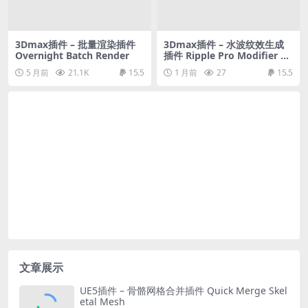
3Dmax插件 – 批量渲染插件
3Dmax插件 – 水波纹效生成
Overnight Batch Render
插件 Ripple Pro Modifier –
3ds Max
5 月前
21.1K
15.5
1 月前
27
15.5
文章展示
UE5插件 – 骨骼网格合并插件 Quick Merge Skel
etal Mesh