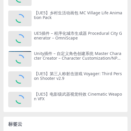
【UE5】乡村生活动画包 MC Village Life Anima
tion Pack
UE5插件 – 程序化城市生成器 Procedural City G
enerator – OmniScape
Unity插件 – 自定义角色创建系统 Master Chara
cter Creator – Character Customization/NPC
Creator
【UE5】第三人称射击游戏 Voyager: Third Pers
on Shooter v2.9
【UE5】电影级武器视觉特效 Cinematic Weapo
n VFX
标签云