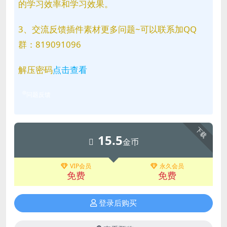
的学习效率和学习效果。
3、交流反馈插件素材更多问题~可以联系加QQ
群：819091096
解压密码
点击查看
问题反馈
下载
15.5
金币
VIP会员
永久会员
免费
免费
登录后购买