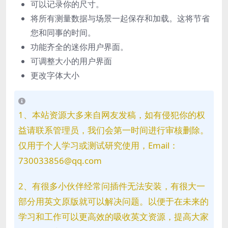
可以记录你的尺寸。
将所有测量数据与场景一起保存和加载。这将节省
您和同事的时间。
功能齐全的迷你用户界面。
可调整大小的用户界面
更改字体大小
1、本站资源大多来自网友发稿，如有侵犯你的权
益请联系管理员，我们会第一时间进行审核删除。
仅用于个人学习或测试研究使用，Email：
730033856@qq.com
2、有很多小伙伴经常问插件无法安装，有很大一
部分用英文原版就可以解决问题。以便于在未来的
学习和工作可以更高效的吸收英文资源，提高大家