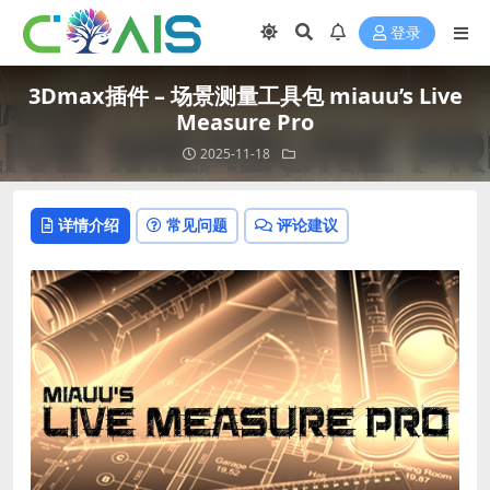
登录
3Dmax插件 – 场景测量工具包 miauu’s Live
Measure Pro
2025-11-18
详情介绍
常见问题
评论建议