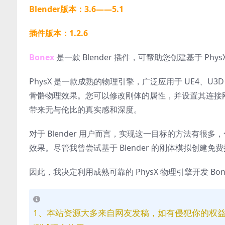
Blender版本：3.6——5.1
插件版本：1.2.6
Bonex
是一款 Blender 插件，可帮助您创建基于 Phys
PhysX 是一款成熟的物理引擎，广泛应用于 UE4、U
骨骼物理效果。您可以修改刚体的属性，并设置其连接
带来无与伦比的真实感和深度。
对于 Blender 用户而言，实现这一目标的方法有
效果。尽管我曾尝试基于 Blender 的刚体模拟创建免费插件 b
因此，我决定利用成熟可靠的 PhysX 物理引擎开发 B
1、本站资源大多来自网友发稿，如有侵犯你的权