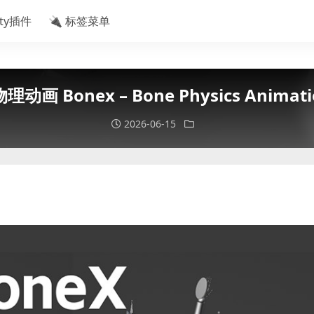
ity插件
🔌 标签菜单
动画 Bonex – Bone Physics Animatio
2026-06-15