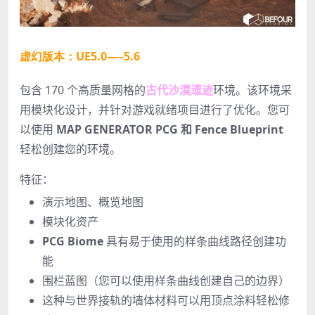
虚幻版本：UE5.0—–5.6
包含 170 个高质量网格的
古代沙漠遗迹
环境。该环境采
用模块化设计，并针对游戏就绪项目进行了优化。您可
以使用
MAP GENERATOR PCG 和 Fence Blueprint
轻松创建您的环境。
特征：
演示地图、概览地图
模块化资产
PCG Biome
具有易于使用的样条曲线路径创建功
能
围栏蓝图（您可以使用样条曲线创建自己的边界）
这种与世界接轨的墙体材料可以用顶点涂料轻松修