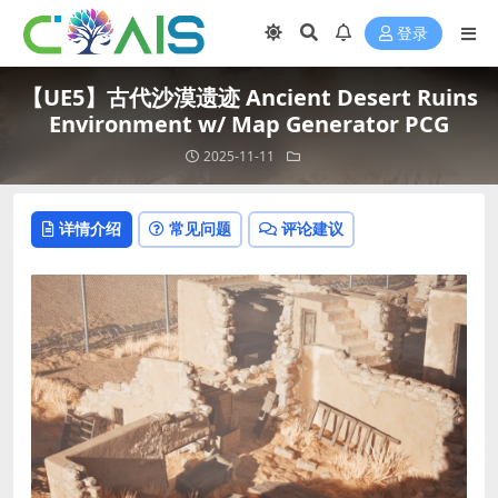
登录
【UE5】古代沙漠遗迹 Ancient Desert Ruins
Environment w/ Map Generator PCG
2025-11-11
详情介绍
常见问题
评论建议