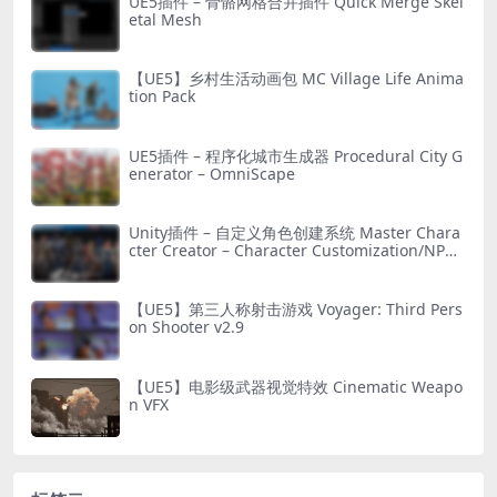
UE5插件 – 骨骼网格合并插件 Quick Merge Skel
etal Mesh
【UE5】乡村生活动画包 MC Village Life Anima
tion Pack
UE5插件 – 程序化城市生成器 Procedural City G
enerator – OmniScape
Unity插件 – 自定义角色创建系统 Master Chara
cter Creator – Character Customization/NPC
Creator
【UE5】第三人称射击游戏 Voyager: Third Pers
on Shooter v2.9
【UE5】电影级武器视觉特效 Cinematic Weapo
n VFX