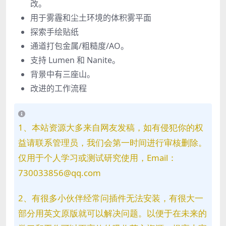
改。
用于雾霾和尘土环境的体积雾平面
探索手绘贴纸
通道打包金属/粗糙度/AO。
支持 Lumen 和 Nanite。
背景中有三座山。
改进的工作流程
1、本站资源大多来自网友发稿，如有侵犯你的权
益请联系管理员，我们会第一时间进行审核删除。
仅用于个人学习或测试研究使用，Email：
730033856@qq.com
2、有很多小伙伴经常问插件无法安装，有很大一
部分用英文原版就可以解决问题。以便于在未来的