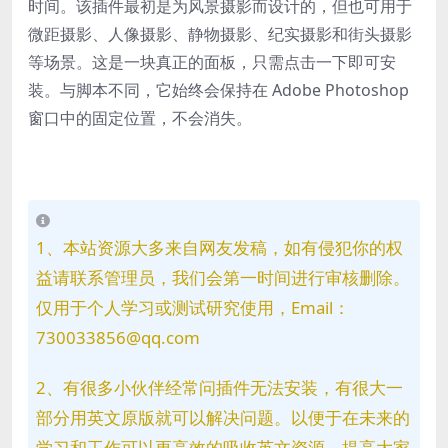
时间。该插件最初是为风景摄影而设计的，但也可用于
微距摄影、人像摄影、静物摄影、纪实摄影和街头摄影
等场景。这是一块真正的面板，只需点击一下即可安
装。与脚本不同，它始终会保持在 Adobe Photoshop
窗口中的固定位置，不会消失。
1、本站资源大多来自网友发稿，如有侵犯你的权
益请联系管理员，我们会第一时间进行审核删除。
仅用于个人学习或测试研究使用，Email：
730033856@qq.com
2、有很多小伙伴经常问插件无法安装，有很大一
部分用英文原版就可以解决问题。以便于在未来的
学习和工作可以更高效的吸收英文资源，提高大家