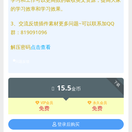
的学习效率和学习效果。
3、交流反馈插件素材更多问题~可以联系加QQ
群：819091096
解压密码
点击查看
问题反馈
下载
15.5
金币
VIP会员
永久会员
免费
免费
登录后购买