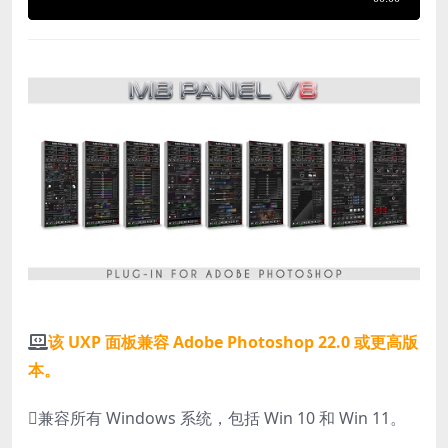
该 UXP 面板兼容 Adobe Photoshop 22.0 或更高版
本。
兼容所有 Windows 系统，包括 Win 10 和 Win 11。