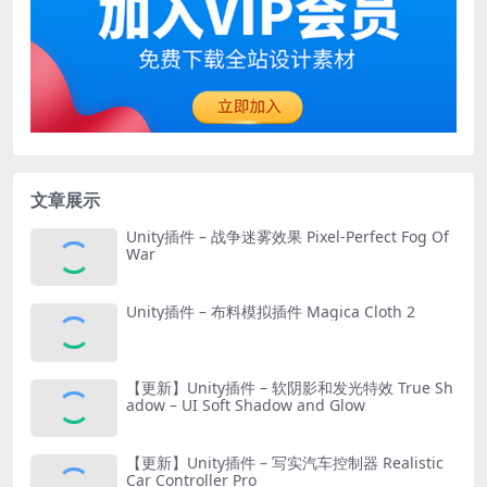
文章展示
Unity插件 – 战争迷雾效果 Pixel-Perfect Fog Of
War
Unity插件 – 布料模拟插件 Magica Cloth 2
【更新】Unity插件 – 软阴影和发光特效 True Sh
adow – UI Soft Shadow and Glow
【更新】Unity插件 – 写实汽车控制器 Realistic
Car Controller Pro