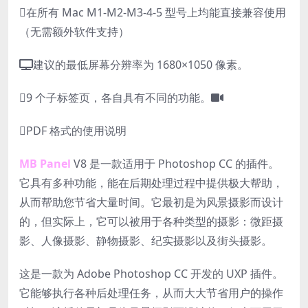
在所有 Mac M1-M2-M3-4-5 型号上均能直接兼容使用
（无需额外软件支持）
建议的最低屏幕分辨率为 1680×1050 像素。
9 个子标签页，各自具有不同的功能。
PDF 格式的使用说明
MB Panel
V8 是一款适用于 Photoshop CC 的插件。
它具有多种功能，能在后期处理过程中提供极大帮助，
从而帮助您节省大量时间。它最初是为风景摄影而设计
的，但实际上，它可以被用于各种类型的摄影：微距摄
影、人像摄影、静物摄影、纪实摄影以及街头摄影。
这是一款为 Adobe Photoshop CC 开发的 UXP 插件。
它能够执行各种后处理任务，从而大大节省用户的操作