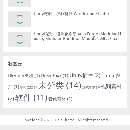
Unity材质 – 线框材质 Wireframe Shader
Unity场景 – 模块化别墅 Villa Forge (Modular H
ouse, Modular Building, Modular Villa, Coast
al Town, Town)
标签云
Unity插件
(2)
Blender教程
(1)
BusyBoxx
(1)
Unreal资
未分类
(14)
视频素材
产
(1)
学习教程
(0)
游戏引擎
(0)
软件
(11)
(2)
音效素材
(1)
Copyright © 2025
CGais Theme
- All rights reserved