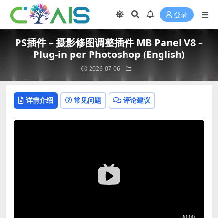
登录
PS插件 – 摄影修图调整插件 MB Panel V8 –
Plug-in per Photoshop (English)
2026-07-06
详情介绍
常见问题
评论建议