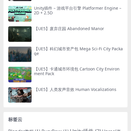
Unity插件 – 游戏平台引擎 Platformer Engine –
2D + 2.5D
【UE5】废弃庄园 Abandoned Manor
【UE5】科幻城市资产包 Mega Sci-Fi City Packa
ge
【UE5】卡通城市环境包 Cartoon City Environ
ment Pack
【UE5】人类发声音效 Human Vocalizations
标签云
Unity插件
(2)