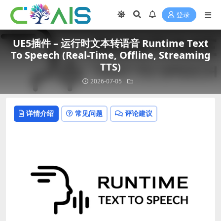
登录
UE5插件 – 运行时文本转语音 Runtime Text
To Speech (Real-Time, Offline, Streaming
TTS)
2026-07-05
详情介绍
常见问题
评论建议