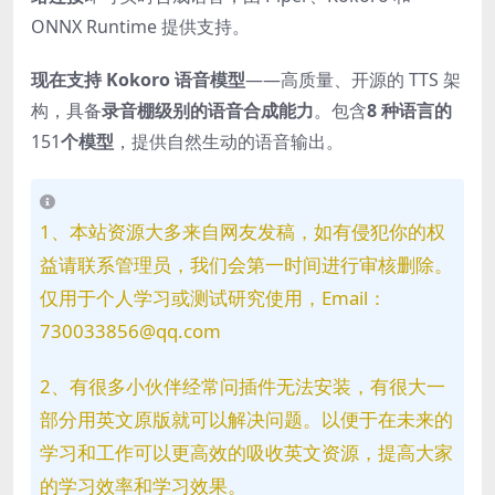
ONNX Runtime 提供支持。
现在支持 Kokoro 语音模型
——高质量、开源的 TTS 架
构，具备
录音棚级别的语音合成能力
。包含
8 种语言的
151
个模型
，提供自然生动的语音输出。
1、本站资源大多来自网友发稿，如有侵犯你的权
益请联系管理员，我们会第一时间进行审核删除。
仅用于个人学习或测试研究使用，Email：
730033856@qq.com
2、有很多小伙伴经常问插件无法安装，有很大一
部分用英文原版就可以解决问题。以便于在未来的
学习和工作可以更高效的吸收英文资源，提高大家
的学习效率和学习效果。