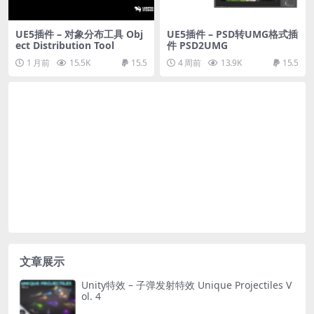
UE5插件 – 对象分布工具 Obj
UE5插件 – PSD转UMG格式插
ect Distribution Tool
件 PSD2UMG
1 月前
15.5K
15.5
4 周前
13.9K
15.5
文章展示
Unity特效 – 子弹发射特效 Unique Projectiles V
ol. 4