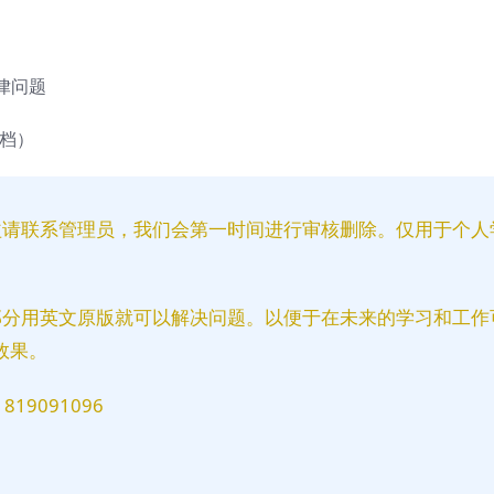
律问题
 文档）
益请联系管理员，我们会第一时间进行审核删除。仅用于个人
部分用英文原版就可以解决问题。以便于在未来的学习和工作
效果。
9091096