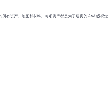
所有资产、地图和材料。每项资产都是为了逼真的 AAA 级视