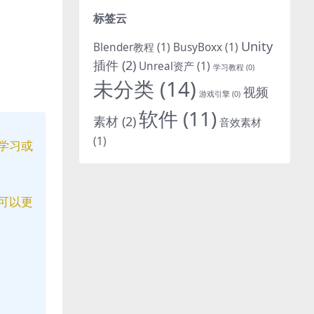
标签云
Unity
Blender教程
(1)
BusyBoxx
(1)
插件
(2)
Unreal资产
(1)
学习教程
(0)
未分类
(14)
视频
游戏引擎
(0)
软件
(11)
素材
(2)
音效素材
(1)
学习或
可以更