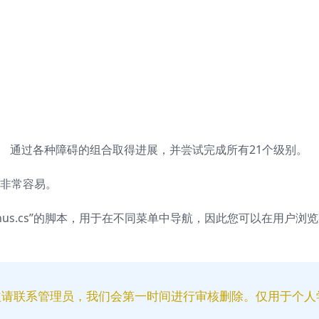
 通过各种障碍的组合取得进展，并尝试完成所有21个级别。
别非常容易。
nus.cs”的脚本，用于在不同菜单中导航，因此您可以在用户浏
益请联系管理员，我们会第一时间进行审核删除。仅用于个人