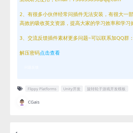
2、有很多小伙伴经常问插件无法安装，有很大一
高效的吸收英文资源，提高大家的学习效率和学习
3、交流反馈插件素材更多问题~可以联系加QQ群：81
解压密码
点击查看
问题反馈
Flippy Platforms
Unity开发
旋转轮子游戏开发模板
CGais