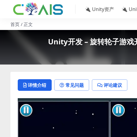
🔌 Unity资产
🔌 Un
首页
正文
Unity开发 – 旋转轮子游戏开发模板 
详情介绍
常见问题
评论建议