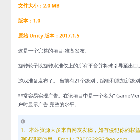
文件大小：2.0 MB
版本：1.0
原始 Unity 版本：2017.1.5
这是一个完整的项目-准备发布。
旋转轮子以旋转水准仪上的所有平台并将球引导至出口。
游戏准备发布了。 当前有21个级别，编辑和添加新级
非常容易实现广告。在该项目中是一个名为“ GameMe
户时显示广告 完整的水平。
1、本站资源大多来自网友发稿，如有侵犯你的权
测试研究使用，Email：730033856@qq.com