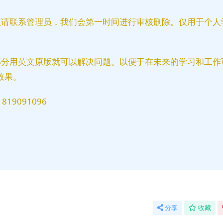
益请联系管理员，我们会第一时间进行审核删除。仅用于个人
部分用英文原版就可以解决问题。以便于在未来的学习和工作
效果。
9091096
分享
收藏