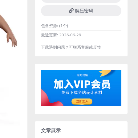
解压密码
包含资源:
(1个)
最近更新:
2026-06-29
下载遇到问题？可联系客服或反馈
文章展示