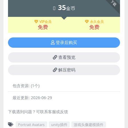
下载
35
金币
VIP会员
永久会员
免费
免费
登录后购买
查看预览
解压密码
包含资源:
(1个)
最近更新:
2026-06-29
下载遇到问题？可联系客服或反馈
Portrait Avatars
unity插件
游戏头像建模插件