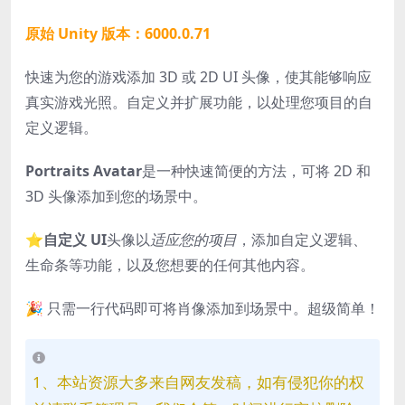
原始 Unity 版本：6000.0.71
快速为您的游戏添加 3D 或 2D UI 头像，使其能够响应
真实游戏光照。自定义并扩展功能，以处理您项目的自
定义逻辑。
Portraits Avatar
是一种快速简便的方法，可将 2D 和
3D 头像添加到您的场景中。
⭐️
自定义 UI
头像以
适应您的项目
，添加自定义逻辑、
生命条等功能，以及您想要的任何其他内容。
🎉 只需一行代码即可将肖像添加到场景中。超级简单！
1、本站资源大多来自网友发稿，如有侵犯你的权