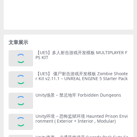
文章展示
【UE5】多人射击游戏开发模板 MULTIPLAYER F
PS KIT
【UE5】 僵尸射击游戏开发模板 Zombie Shoote
r Kit v2.11.1 – UNREAL ENGINE 5 Starter Pack
Unity场景 – 禁忌地牢 Forbidden Dungeons
Unity环境 – 恐怖监狱环境 Haunted Prison Envi
ronment ( Exterior + Interior , Modular)