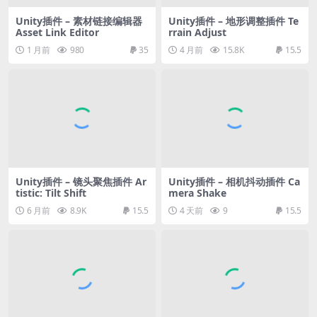
Unity插件 – 素材链接编辑器
Unity插件 – 地形调整插件 Te
Asset Link Editor
rrain Adjust
1 月前
980
35
4 月前
15.8K
15.5
Unity插件 – 镜头聚焦插件 Ar
Unity插件 – 相机抖动插件 Ca
tistic: Tilt Shift
mera Shake
6 月前
8.9K
15.5
4 天前
9
15.5