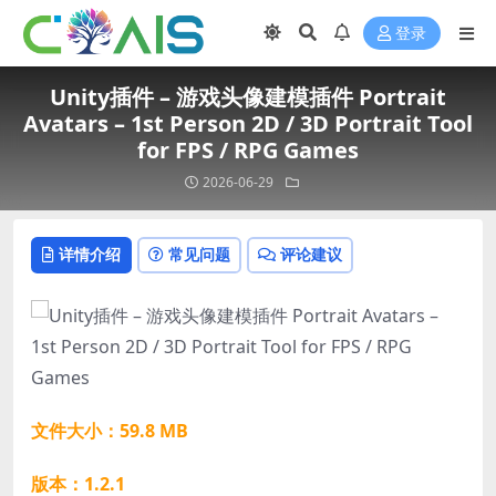
登录
Unity插件 – 游戏头像建模插件 Portrait
Avatars – 1st Person 2D / 3D Portrait Tool
for FPS / RPG Games
2026-06-29
详情介绍
常见问题
评论建议
文件大小：59.8 MB
版本：1.2.1