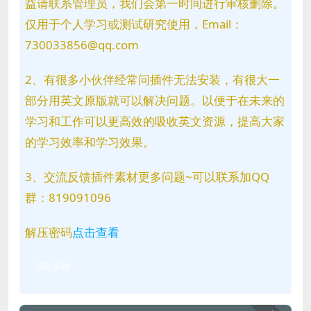
益请联系管理员，我们会第一时间进行审核删除。
仅用于个人学习或测试研究使用，Email：
730033856@qq.com
2、有很多小伙伴经常问插件无法安装，有很大一
部分用英文原版就可以解决问题。以便于在未来的
学习和工作可以更高效的吸收英文资源，提高大家
的学习效率和学习效果。
3、交流反馈插件素材更多问题~可以联系加QQ
群：819091096
解压密码
点击查看
问题反馈