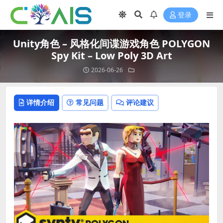
登录
Unity角色 – 风格化间谍游戏角色 POLYGON
Spy Kit – Low Poly 3D Art
2026-06-26
详情介绍
常见问题
评论建议