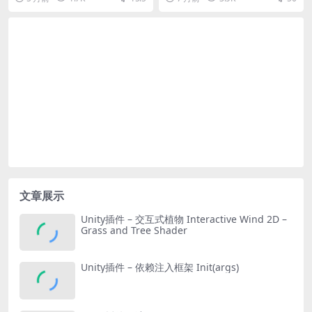
文章展示
Unity插件 – 交互式植物 Interactive Wind 2D –
Grass and Tree Shader
Unity插件 – 依赖注入框架 Init(args)