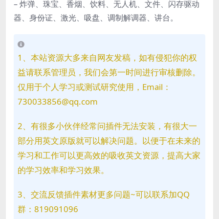
– 炸弹、珠宝、香烟、饮料、无人机、文件、闪存驱动
器、身份证、激光、吸盘、调制解调器、讲台。
1、本站资源大多来自网友发稿，如有侵犯你的权
益请联系管理员，我们会第一时间进行审核删除。
仅用于个人学习或测试研究使用，Email：
730033856@qq.com
2、有很多小伙伴经常问插件无法安装，有很大一
部分用英文原版就可以解决问题。以便于在未来的
学习和工作可以更高效的吸收英文资源，提高大家
的学习效率和学习效果。
3、交流反馈插件素材更多问题~可以联系加QQ
群：819091096