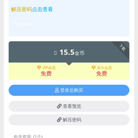
解压密码
点击查看
问题反馈
下载
15.5
金币
VIP会员
永久会员
免费
免费
登录后购买
查看预览
解压密码
包含资源:
(1个)