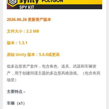
2026.06.26 更新资产版本
文件大小：2.2 MB
版本：1.3.1
原始 Unity 版本：5.6.0或更高
低多边形资产套件，包含角色、道具、武器和车辆资
产，用于创建间谍主题的多边形风格游戏。（包含布局
场景）
主要特点 –
车辆（x1）