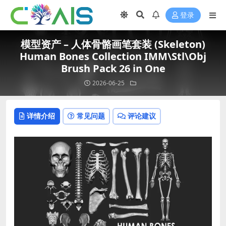
登录
模型资产 – 人体骨骼画笔套装 (Skeleton)
Human Bones Collection IMM\Stl\Obj
Brush Pack 26 in One
2026-06-25
详情介绍
常见问题
评论建议