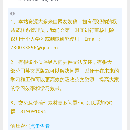
1、本站资源大多来自网友发稿，如有侵犯你的权
益请联系管理员，我们会第一时间进行审核删除。
仅用于个人学习或测试研究使用，Email：
730033856@qq.com
2、有很多小伙伴经常问插件无法安装，有很大一
部分用英文原版就可以解决问题。以便于在未来的
学习和工作可以更高效的吸收英文资源，提高大家
的学习效率和学习效果。
3、交流反馈插件素材更多问题~可以联系加QQ
群：819091096
解压密码
点击查看