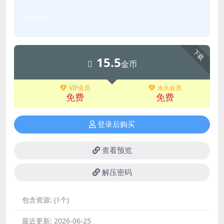
问题反馈
下载
15.5
金币
VIP会员
永久会员
免费
免费
登录后购买
查看预览
解压密码
包含资源:
(1个)
最近更新:
2026-06-25