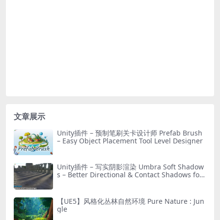
文章展示
Unity插件 – 预制笔刷关卡设计师 Prefab Brush
– Easy Object Placement Tool Level Designer
Unity插件 – 写实阴影渲染 Umbra Soft Shadow
s – Better Directional & Contact Shadows for
URP
【UE5】风格化丛林自然环境 Pure Nature : Jun
gle