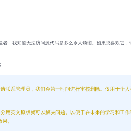
发者，我知道无法访问源代码是多么令人烦恼。如果您喜欢它，
S
益请联系管理员，我们会第一时间进行审核删除。仅用于个人
部分用英文原版就可以解决问题。以便于在未来的学习和工作
效果。