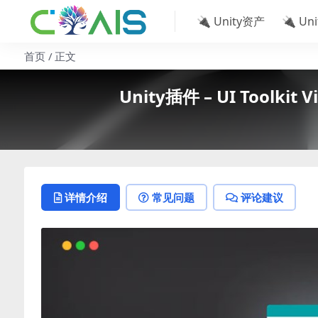
🔌 Unity资产
🔌 Un
首页
正文
Unity插件 – UI Toolkit Vi
详情介绍
常见问题
评论建议