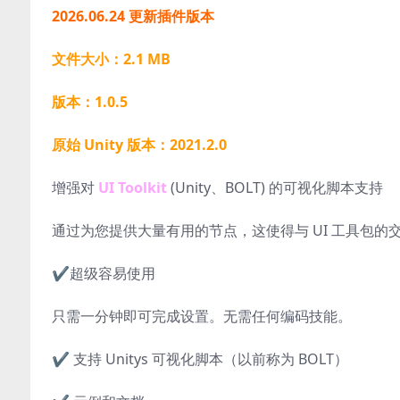
2026.06.24 更新插件版本
文件大小：2.1 MB
版本：1.0.5
原始 Unity 版本：2021.2.0
增强对
UI Toolkit
(Unity、BOLT) 的可视化脚本支持
通过为您提供大量有用的节点，这使得与 UI 工具包的
✔️超级容易使用
只需一分钟即可完成设置。无需任何编码技能。
✔️ 支持 Unitys 可视化脚本（以前称为 BOLT）