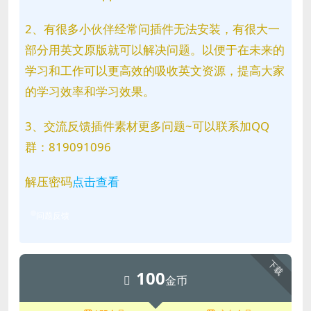
2、有很多小伙伴经常问插件无法安装，有很大一
部分用英文原版就可以解决问题。以便于在未来的
学习和工作可以更高效的吸收英文资源，提高大家
的学习效率和学习效果。
3、交流反馈插件素材更多问题~可以联系加QQ
群：819091096
解压密码
点击查看
问题反馈
下载
100
金币