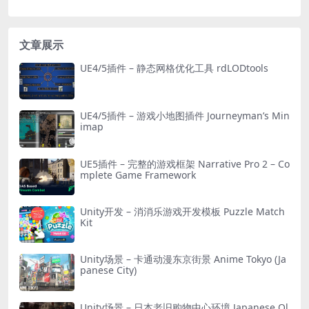
文章展示
UE4/5插件 – 静态网格优化工具 rdLODtools
UE4/5插件 – 游戏小地图插件 Journeyman’s Min
imap
UE5插件 – 完整的游戏框架 Narrative Pro 2 – Co
mplete Game Framework
Unity开发 – 消消乐游戏开发模板 Puzzle Match
Kit
Unity场景 – 卡通动漫东京街景 Anime Tokyo (Ja
panese City)
Unity场景 – 日本老旧购物中心环境 Japanese Ol