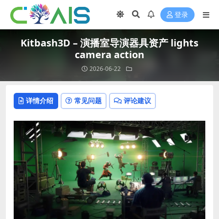
登录
Kitbash3D – 演播室导演器具资产 lights
camera action
2026-06-22
详情介绍
常见问题
评论建议