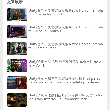
文章展示
Unity资产 – 复古游戏模板 Retro Horror Templa
te – Character Selection
Unity资产 – 复古游戏模板 Retro Horror Templa
te – Mobile Controls
Unity资产 – 复古游戏模板 Retro Horror Templa
te – Zombie Pack
Unity特效 – 烟花视觉特效 VFX Graph – Firewor
ks – Vol. 1
Unity开发 – 叙事冒险游戏开发模板 First person
narrative adventures + complete puzzle engi
ne
Unity场景 – 维多利亚时代火车内部环境包 Victor
ian Train Interior Environment Pack