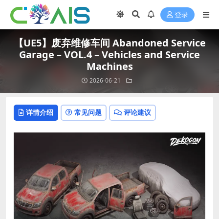
登录
【UE5】废弃维修车间 Abandoned Service
Garage – VOL.4 – Vehicles and Service
Machines
2026-06-21
详情介绍
常见问题
评论建议