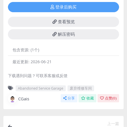
登录后购买
查看预览
解压密码
包含资源:
(1个)
最近更新:
2026-06-21
下载遇到问题？可联系客服或反馈
Abandoned Service Garage
废弃维修车间
CGais
分享
收藏
点赞(
0
)
上一篇