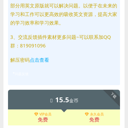
部分用英文原版就可以解决问题。以便于在未来的
学习和工作可以更高效的吸收英文资源，提高大家
的学习效率和学习效果。
3、交流反馈插件素材更多问题~可以联系加QQ
群：819091096
解压密码
点击查看
问题反馈
下载
15.5
金币
VIP会员
永久会员
免费
免费