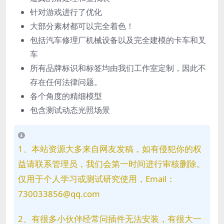
针对游戏进行了优化
大部分素材都可以完全着色！
包括汽车修理厂机械设备以及完全建模的卡车和叉
车
所有品牌标识和标签均由我们工作室定制，因此不
存在任何法律问题。
各个角度的精细模型
包含测试动态光照场景
1、本站资源大多来自网友发稿，如有侵犯你的权
益请联系管理员，我们会第一时间进行审核删除。
仅用于个人学习或测试研究使用，Email：
730033856@qq.com
2、有很多小伙伴经常问插件无法安装，有很大一