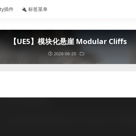
ity插件
🔌 标签菜单
【UE5】模块化悬崖 Modular Cliffs
2026-06-20