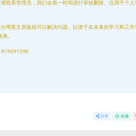
益请联系管理员，我们会第一时间进行审核删除。仅用于个人
部分用英文原版就可以解决问题。以便于在未来的学习和工作
效果。
9091096
分享
收藏