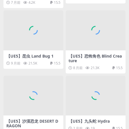
7 月前
4.2K
15.5
【UE5】昆虫 Land Bug 1
【UE5】恐怖角色 Blind Crea
ture
9 月前
21.5K
15.5
8 月前
21.3K
15.5
【UE5】沙漠恐龙 DESERT D
【UE5】九头蛇 Hydra
RAGON
2 月前
19
15.5