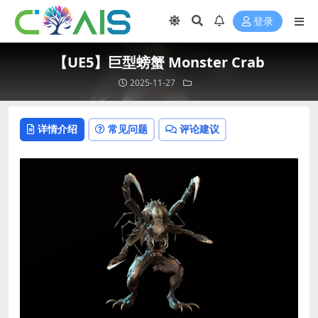
登录
【UE5】巨型螃蟹 Monster Crab
2025-11-27
详情介绍
常见问题
评论建议