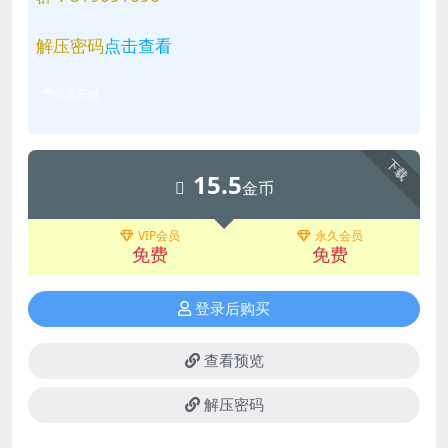
解压密码
点击查看
问题反馈
下载
15.5
金币
VIP会员
永久会员
免费
免费
登录后购买
查看预览
解压密码