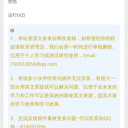
愤怒
运行(x2)
1、本站资源大多来自网友发稿，如有侵犯你的权
益请联系管理员，我们会第一时间进行审核删除。
仅用于个人学习或测试研究使用，Email：
730033856@qq.com
2、有很多小伙伴经常问插件无法安装，有很大一
部分用英文原版就可以解决问题。以便于在未来的
学习和工作可以更高效的吸收英文资源，提高大家
的学习效率和学习效果。
3、交流反馈插件素材更多问题~可以联系加QQ
群：819091096