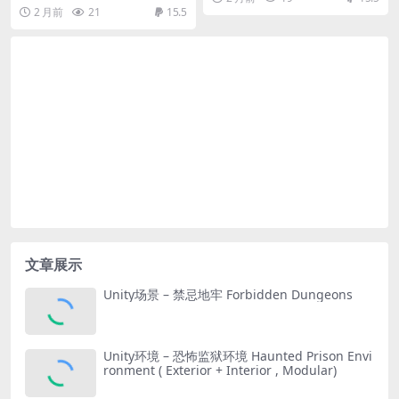
2 月前
21
15.5
文章展示
Unity场景 – 禁忌地牢 Forbidden Dungeons
Unity环境 – 恐怖监狱环境 Haunted Prison Envi
ronment ( Exterior + Interior , Modular)