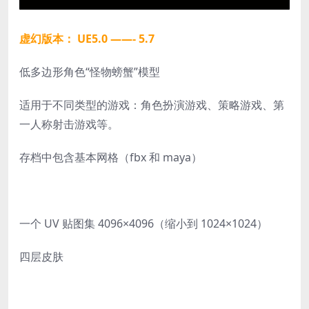
虚幻版本： UE5.0 ——- 5.7
低多边形角色“怪物螃蟹”模型
适用于不同类型的游戏：角色扮演游戏、策略游戏、第
一人称射击游戏等。
存档中包含基本网格（fbx 和 maya）
一个 UV 贴图集 4096×4096（缩小到 1024×1024）
四层皮肤