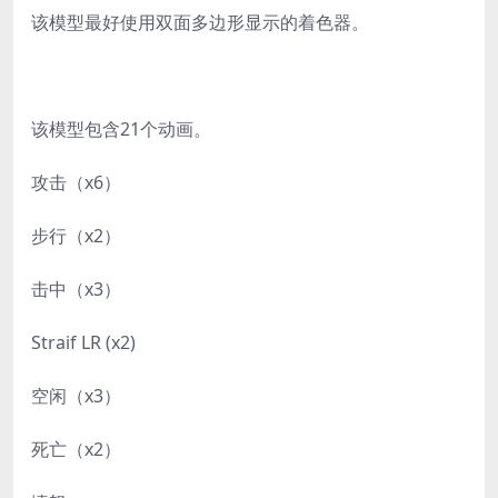
该模型最好使用双面多边形显示的着色器。
该模型包含21个动画。
攻击（x6）
步行（x2）
击中（x3）
Straif LR (x2)
空闲（x3）
死亡（x2）