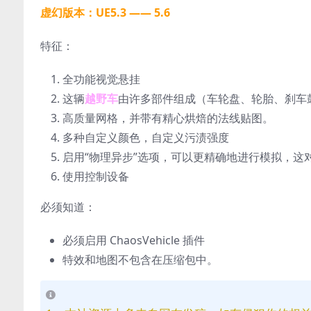
虚幻版本：UE5.3 —— 5.6
特征：
全功能视觉悬挂
这辆
越野车
由许多部件组成（车轮盘、轮胎、刹车
高质量网格，并带有精心烘焙的法线贴图。
多种自定义颜色，自定义污渍强度
启用“物理异步”选项，可以更精确地进行模拟，这
使用控制设备
必须知道：
必须启用 ChaosVehicle 插件
特效和地图不包含在压缩包中。