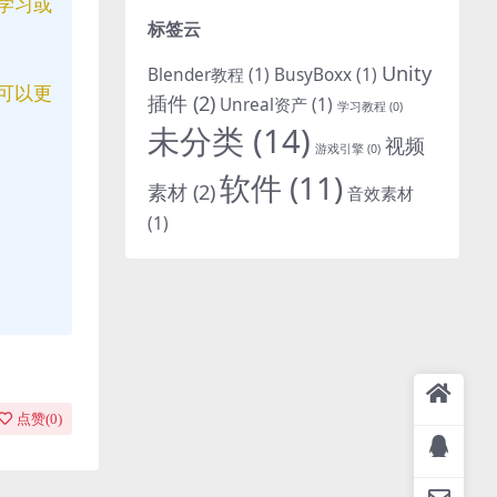
学习或
标签云
Unity
Blender教程
(1)
BusyBoxx
(1)
可以更
插件
(2)
Unreal资产
(1)
学习教程
(0)
未分类
(14)
视频
游戏引擎
(0)
软件
(11)
素材
(2)
音效素材
(1)
点赞(
0
)