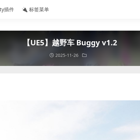
ity插件
🔌 标签菜单
【UE5】越野车 Buggy v1.2
2025-11-26