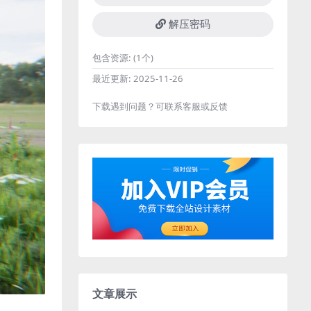
解压密码
包含资源:
(1个)
最近更新:
2025-11-26
下载遇到问题？可联系客服或反馈
文章展示